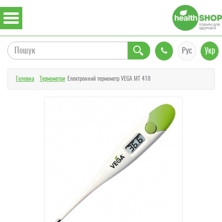
Рус
Укр
Головна
Термометри
Електронний термометр VEGA MT 418