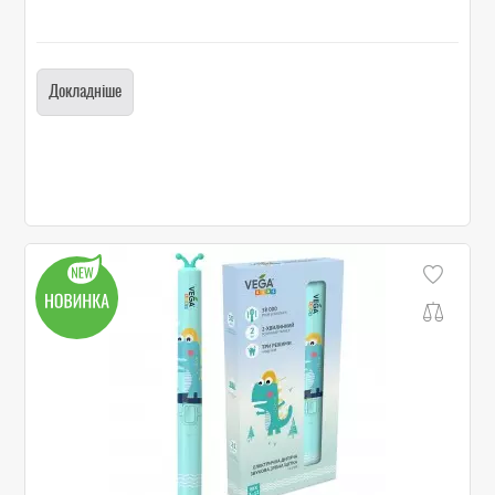
Докладніше