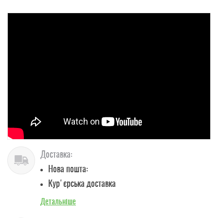
Доставка:
Нова пошта:
Кур'єрська доставка
Детальніше