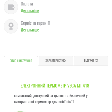
Оплата
Детальніше
Сервіс та гарантії
Детальніше
ХАРАКТЕРИСТИКИ
ВІДГУКИ (0)
ОПИС І ІНСТРУКЦІЯ
ЕЛЕКТРОННИЙ ТЕРМОМЕТР VEGA MT 418
-
компактний, доступний за цыною та безпечний у
використанні термометр для всієї сім'ї.