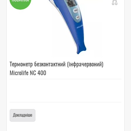
Термометр безконтактний (інфрачервоний)
Microlife NC 400
Докладніше