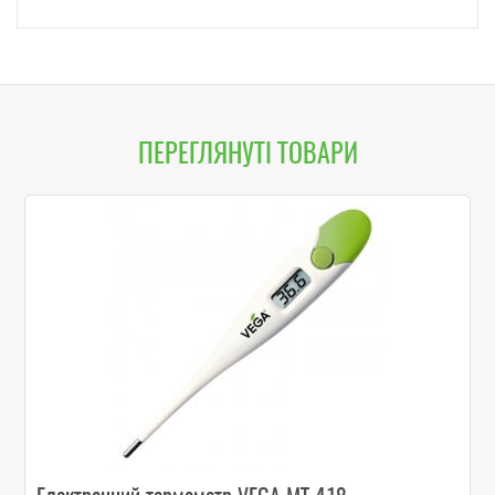
ПЕРЕГЛЯНУТІ ТОВАРИ