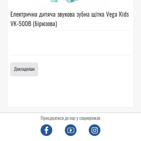
Електрична дитяча звукова зубна щітка Vega Kids
VK-500B (бірюзова)
Докладніше
Приєднатися до нас у соцмережах