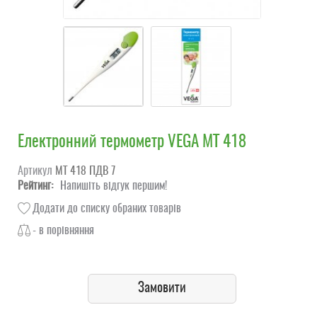
Електронний термометр VEGA MT 418
Артикул
МТ 418 ПДВ 7
Рейтинг:
Напишіть відгук першим!
Додати до списку обраних товарів
- в порівняння
Замовити