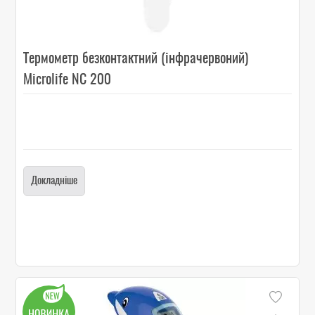
Термометр безконтактний (інфрачервоний)
Microlife NC 200
Докладніше