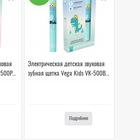
ковая
Электрическая детская звуковая
500P...
зубная щетка Vega Kids VK-500B...
Подробнее