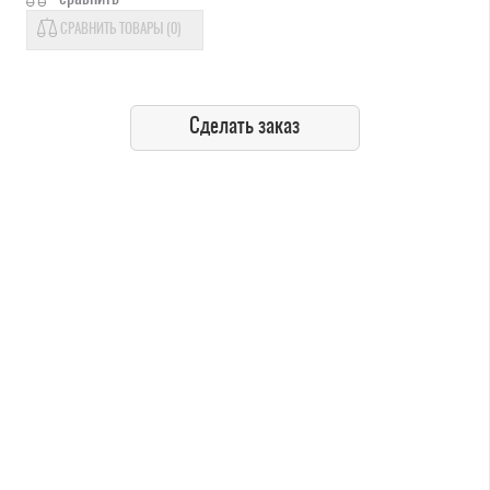
СРАВНИТЬ ТОВАРЫ (
0
)
Сделать заказ