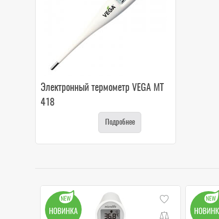
Электронный термометр VEGA MT
418
Подробнее