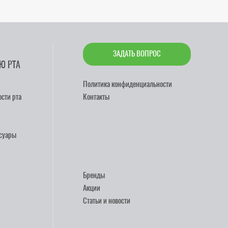
ЗАДАТЬ ВОПРОС
Ю РТА
Политика конфиденциальности
сти рта
Контакты
ссуары
Бренды
Акции
Статьи и новости