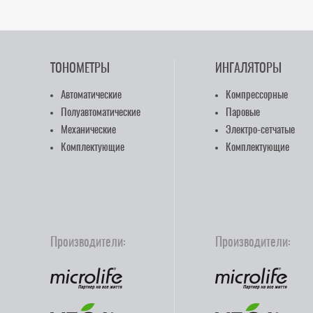
ТОНОМЕТРЫ
ИНГАЛЯТОРЫ
Автоматические
Компрессорные
Полуавтоматические
Паровые
Механические
Электро-сетчатые
Комплектующие
Комплектующие
Производители:
Производители: