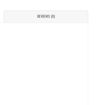
REVIEWS (0)