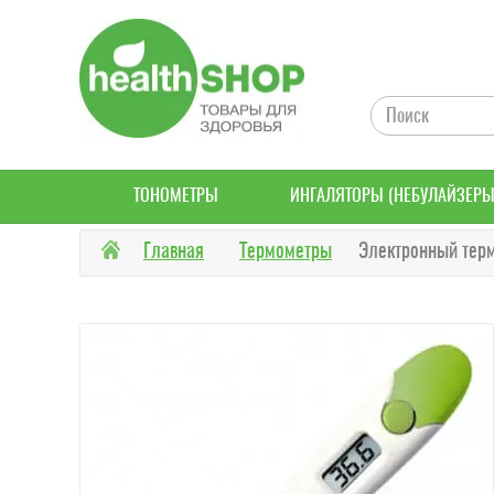
ТОНОМЕТРЫ
ИНГАЛЯТОРЫ (НЕБУЛАЙЗЕРЫ
Главная
Термометры
Электронный тер