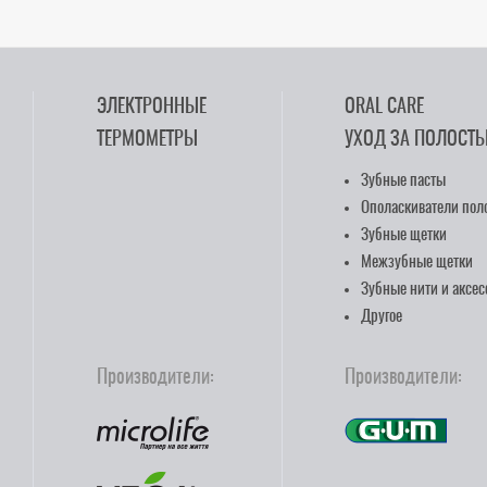
ЭЛЕКТРОННЫЕ
ORAL CARE
ТЕРМОМЕТРЫ
УХОД ЗА ПОЛОСТЬ
Зубные пасты
Ополаскиватели поло
Зубные щетки
Межзубные щетки
Зубные нити и аксе
Другое
Производители:
Производители: