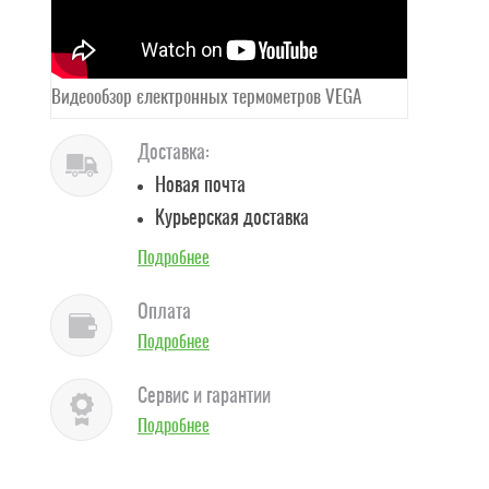
Видеообзор єлектронных термометров VEGA
Доставка:
Новая почта
Курьерская доставка
Подробнее
Оплата
Подробнее
Сервис и гарантии
Подробнее