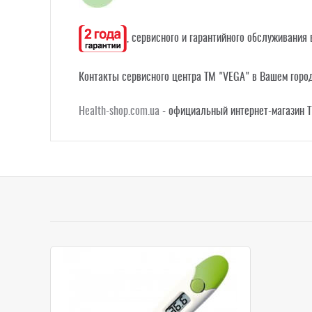
, сервисного и гарантийного обслуживания 
Контакты сервисного центра ТМ "VEGA" в Вашем горо
Health-shop.com.ua
- официальный интернет-магазин T