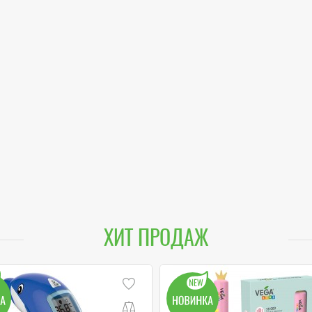
ХИТ ПРОДАЖ