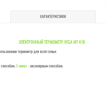
ХАРАКТЕРИСТИКИ
ЭЛЕКТРОННЫЙ ТЕРМОМЕТР VEGA MT 418
-
пользовании термометр для всей семьи.
 способом,
5 минут
- аксилярным способом;