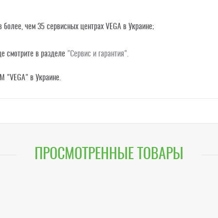
в более, чем 35 сервисных центрах VEGA в Украине;
де смотрите в разделе
"Сервис и гарантия"
.
M "VEGA" в Украине.
ПРОСМОТРЕННЫЕ ТОВАРЫ