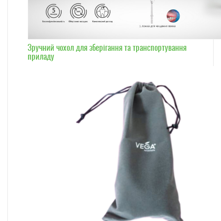
Зручний чохол для зберігання та транспортування
приладу