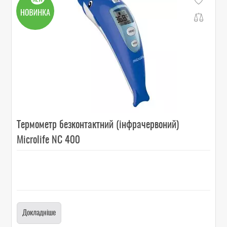
Термометр безконтактний (інфрачервоний)
Microlife NC 400
Докладніше