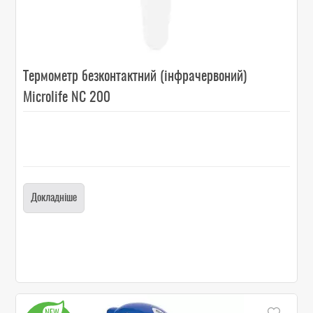
Термометр безконтактний (інфрачервоний)
Microlife NC 200
Докладніше