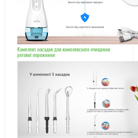
Комплект насадок для комплексного очищення
ротової порожнини: