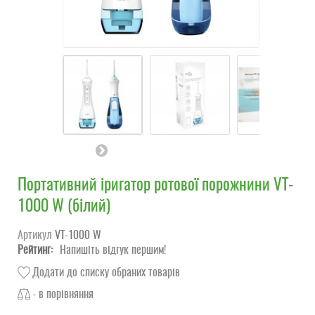
Портативний іригатор ротової порожнини VT-
1000 W (білий)
Артикул
VT-1000 W
Рейтинг:
Напишіть відгук першим!
Додати до списку обраних товарів
- в порівняння