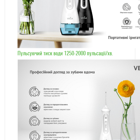
Пульсуючий тиск води 1250-2000 пульсації/хв.