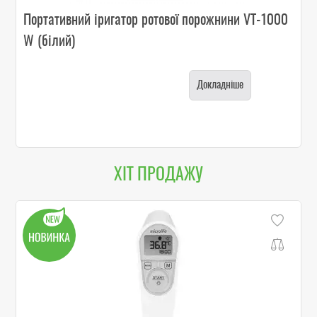
Портативний іригатор ротової порожнини VT-1000
W (білий)
Докладніше
ХІТ ПРОДАЖУ