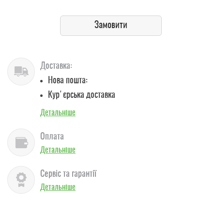
Замовити
Доставка:
Нова пошта:
Кур'єрська доставка
Детальніше
Оплата
Детальніше
Сервіс та гарантії
Детальніше