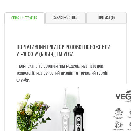
ХАРАКТЕРИСТИКИ
ВІДГУКИ (0)
ОПИС І ІНСТРУКЦІЯ
ПОРТАТИВНИЙ ІРІГАТОР РОТОВОЇ ПОРОЖНИНИ
VT-1000 W (БІЛИЙ), ТМ VEGA
- компактна та ергономічна модель, має передові
технології, має сучасний дизайн та тривалий термін
служби.