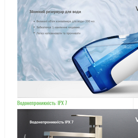
Водонепроникність: IPX 7