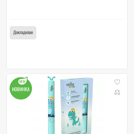
Докладніше