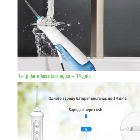
Час роботи без підзарядки – 14 днів