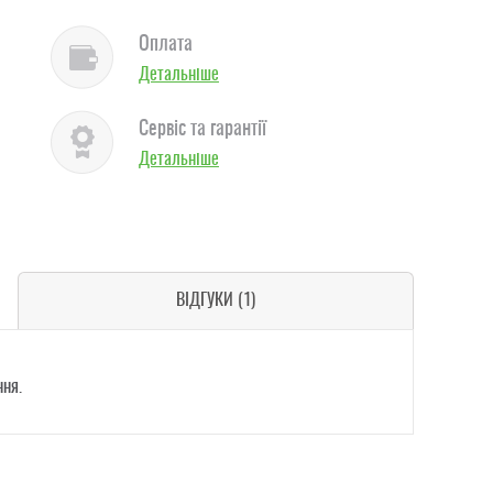
Оплата
Детальніше
Сервіс та гарантії
Детальніше
ВІДГУКИ (1)
ня.