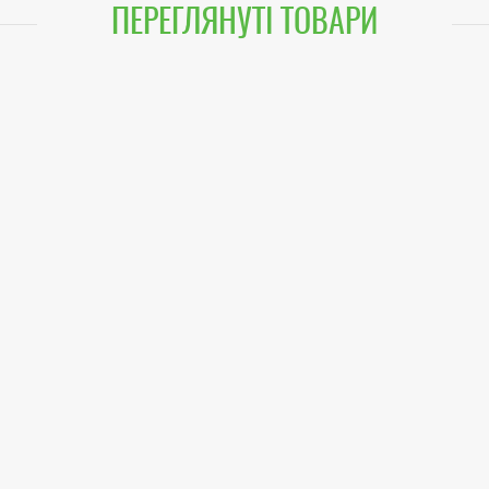
ПЕРЕГЛЯНУТІ ТОВАРИ