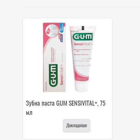
Зубна паста GUM SENSIVITAL+, 75
мл
Докладніше