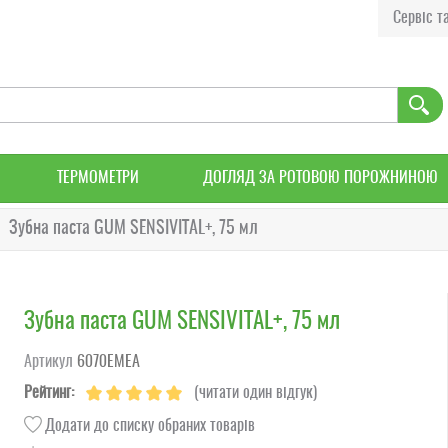
Сервіс та
ТЕРМОМЕТРИ
ДОГЛЯД ЗА РОТОВОЮ ПОРОЖНИНОЮ
Зубна паста GUM SENSIVITAL+, 75 мл
Зубна паста GUM SENSIVITAL+, 75 мл
Артикул
6070EMEA
Рейтинг:
(читати один відгук)
Додати до списку обраних товарів