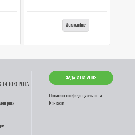
Докладніше
ЗАДАТИ ПИТАННЯ
ЖНИНОЮ РОТА
Политика конфиденциальности
ини рота
Контакти
ари