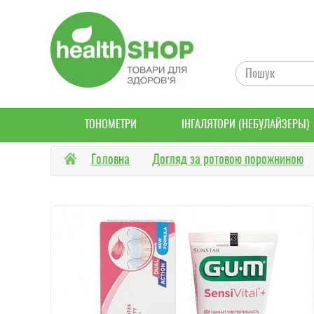
ТОНОМЕТРИ
ІНГАЛЯТОРИ (НЕБУЛАЙЗЕРЫ)
Головна
Догляд за ротовою порожниною