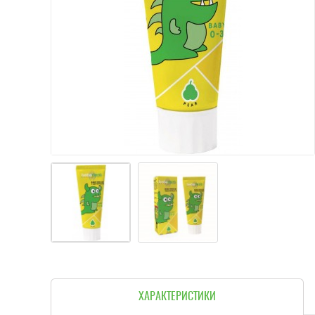
ХАРАКТЕРИСТИКИ