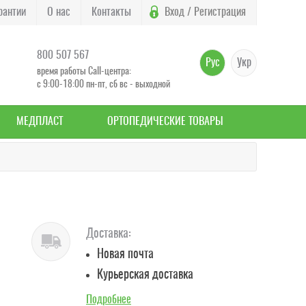
рантии
О нас
Контакты
Вход / Регистрация
800 507 567
Рус
Укр
время работы Call-центра:
с 9:00-18:00 пн-пт, сб вс - выходной
МЕДПЛАСТ
ОРТОПЕДИЧЕСКИЕ ТОВАРЫ
Доставка:
Новая почта
Курьерская доставка
Подробнее