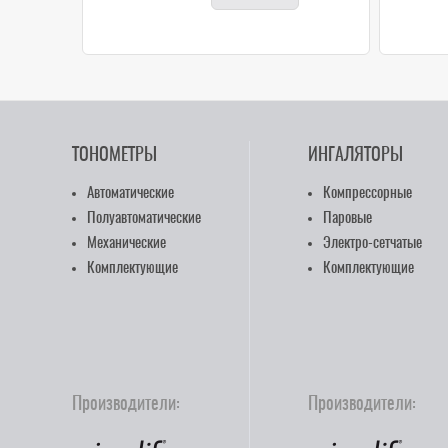
ТОНОМЕТРЫ
ИНГАЛЯТОРЫ
Автоматические
Компрессорные
Полуавтоматические
Паровые
Механические
Электро-сетчатые
Комплектующие
Комплектующие
Производители:
Производители: