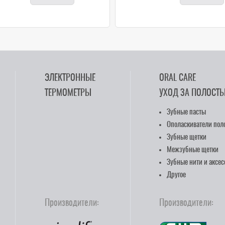
ЭЛЕКТРОННЫЕ
ORAL CARE
ТЕРМОМЕТРЫ
УХОД ЗА ПОЛОСТЬ
Зубные пасты
Ополаскиватели поло
Зубные щетки
Межзубные щетки
Зубные нити и аксе
Другое
Производители:
Производители: