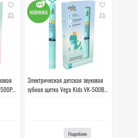
ковая
Электрическая детская звуковая
500P...
зубная щетка Vega Kids VK-500B...
Подробнее