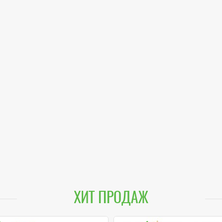
ХИТ ПРОДАЖ