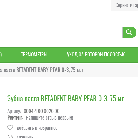
Сервис и га
)
ТЕРМОМЕТРЫ
УХОД ЗА РОТОВОЙ ПОЛОСТЬЮ
а паста BETADENT BABY PEAR 0-3, 75 мл
Зубна паста BETADENT BABY PEAR 0-3, 75 мл
Артикул
0004.4.00.0026.00
Рейтинг:
Напишите отзыв первым!
- добавить в избранное
- сравнить