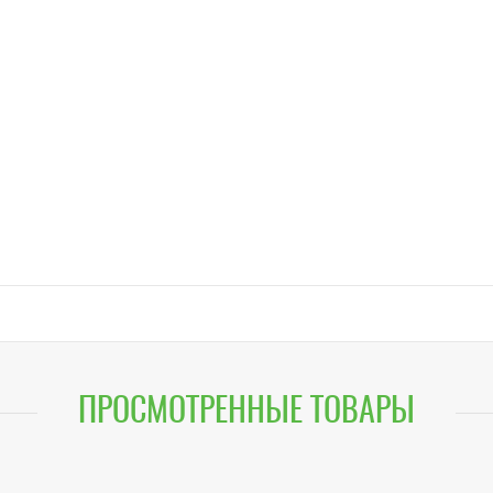
ПРОСМОТРЕННЫЕ ТОВАРЫ