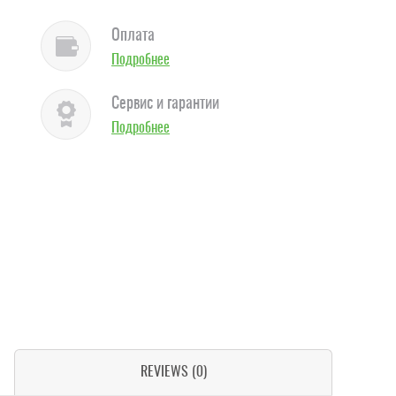
Оплата
Подробнее
Сервис и гарантии
Подробнее
REVIEWS (0)