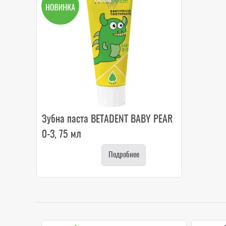
Зубна паста BETADENT BABY PEAR
0-3, 75 мл
Подробнее