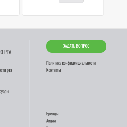
ЗАДАТЬ ВОПРОС
Ю РТА
Политика конфиденциальности
сти рта
Контакты
ссуары
Бренды
Акции