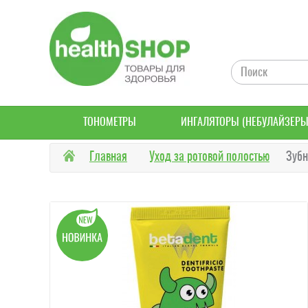
ТОНОМЕТРЫ
ИНГАЛЯТОРЫ (НЕБУЛАЙЗЕРЫ
Главная
Уход за ротовой полостью
Зубн