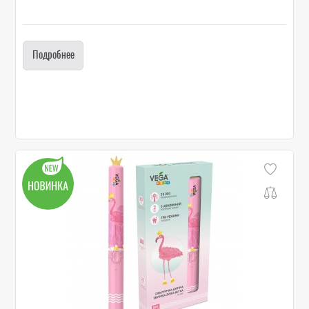
Подробнее