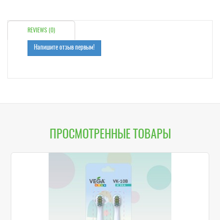
REVIEWS (0)
Напишите отзыв первым!
ПРОСМОТРЕННЫЕ ТОВАРЫ