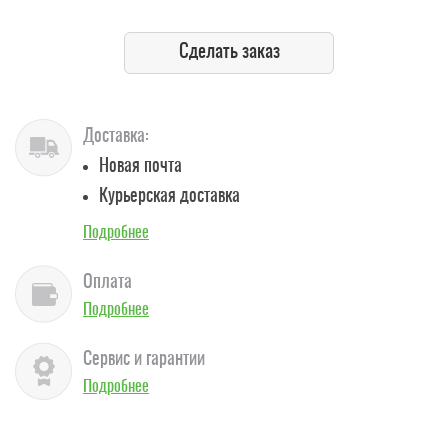
Сделать заказ
Доставка:
Новая почта
Курьерская доставка
Подробнее
Оплата
Подробнее
Сервис и гарантии
Подробнее