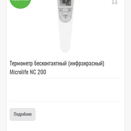
Термометр бесконтактный (инфракрасный)
Microlife NC 200
Подробнее