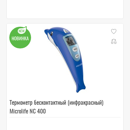
Термометр бесконтактный (инфракрасный)
Microlife NC 400