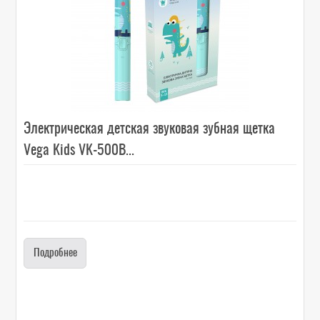
Электрическая детская звуковая зубная щетка
Vega Kids VK-500B...
Подробнее