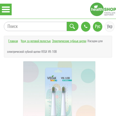
Рус
Укр
Главная
Уход за ротовой полостью
Электрические зубные щетки
Насадки для
электрической зубной щетки VEGA VK-10B