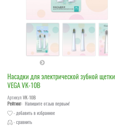
Насадки для электрической зубной щетки
VEGA VK-10B
Артикул
VK-10B
Рейтинг:
Напишите отзыв первым!
- добавить в избранное
- сравнить