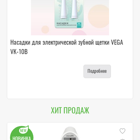
Насадки для электрической зубной щетки VEGA
VK-10B
Подробнее
ХИТ ПРОДАЖ