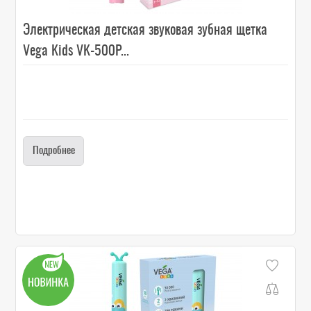
Электрическая детская звуковая зубная щетка
Vega Kids VK-500P...
Подробнее