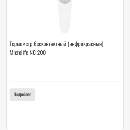
Термометр бесконтактный (инфракрасный)
Microlife NC 200
Подробнее