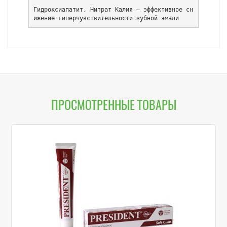
Гидроксиапатит, Нитрат Калия – эффективное сн
ижение гиперчувствительности зубной эмали
ПРОСМОТРЕННЫЕ ТОВАРЫ