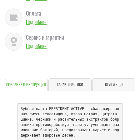
Оплата
Подробнее
Сервис и гарантии
Подробнее
ХАРАКТЕРИСТИКИ
REVIEWS (0)
ОПИСАНИЕ И ИНСТРУКЦИЯ
Зубная паста PRESIDENT ACTIVE - сбалансирован
ная смесь гексетидина, фтора натрия, цитрата 
цинка, черники и растительных экстрактов бояр
ышника противодействует налету, уменьшает раз
множение бактерий, предотвращает кариес и под
держивает здоровье десен.
