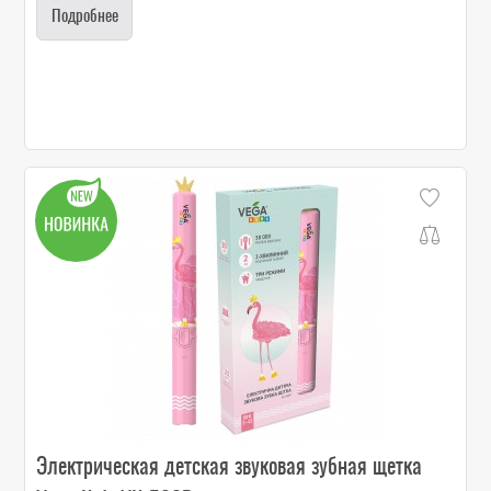
Подробнее
Электрическая детская звуковая зубная щетка