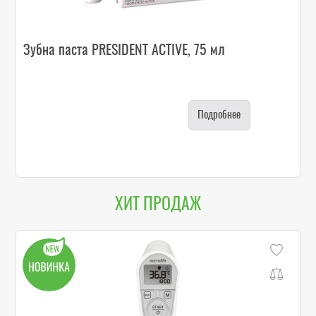
Зубна паста PRESIDENT ACTIVE, 75 мл
Подробнее
ХИТ ПРОДАЖ