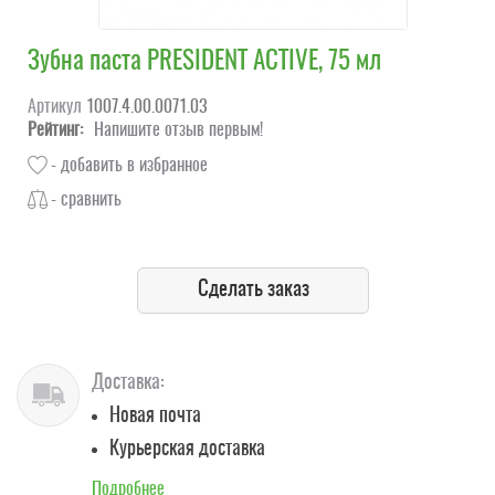
Зубна паста PRESIDENT ACTIVE, 75 мл
Артикул
1007.4.00.0071.03
Рейтинг:
Напишите отзыв первым!
- добавить в избранное
- сравнить
Сделать заказ
Доставка:
Новая почта
Курьерская доставка
Подробнее