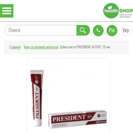
Рус
Укр
Главная
Уход за ротовой полостью
Зубна паста PRESIDENT ACTIVE, 75 мл