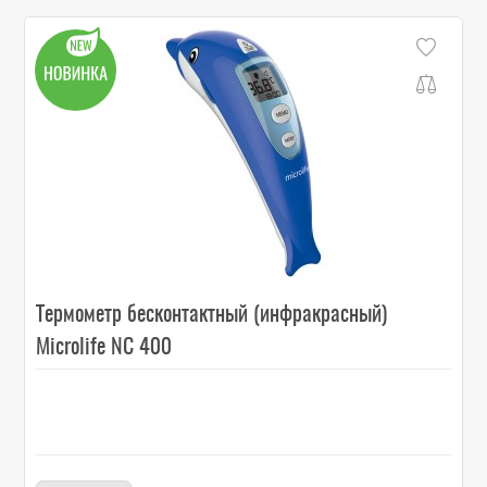
Термометр бесконтактный (инфракрасный)
Microlife NC 400