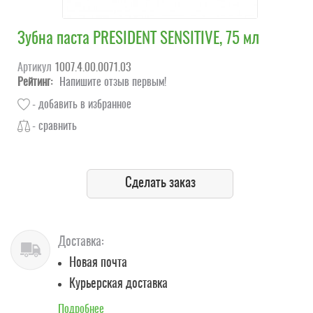
Зубна паста PRESIDENT SENSITIVE, 75 мл
Артикул
1007.4.00.0071.03
Рейтинг:
Напишите отзыв первым!
- добавить в избранное
- сравнить
Сделать заказ
Доставка:
Новая почта
Курьерская доставка
Подробнее