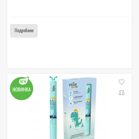
Подробнее