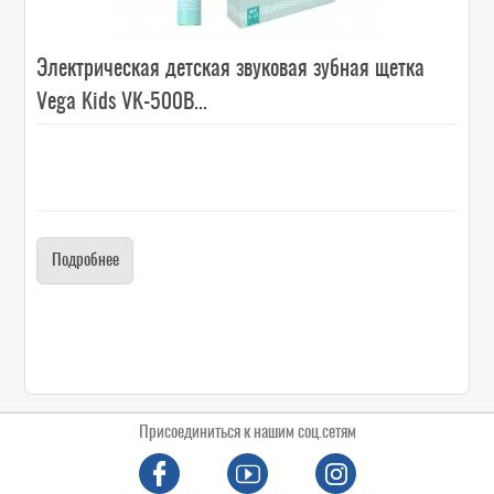
Электрическая детская звуковая зубная щетка
Vega Kids VK-500B...
Подробнее
Присоединиться к нашим соц.сетям