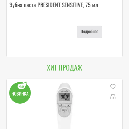
Зубна паста PRESIDENT SENSITIVE, 75 мл
Подробнее
ХИТ ПРОДАЖ