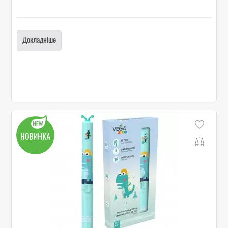
Докладніше