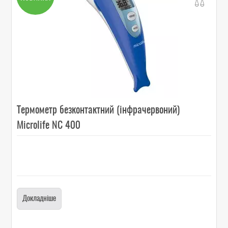
Термометр безконтактний (інфрачервоний)
Microlife NC 400
Докладніше