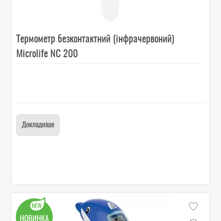
Термометр безконтактний (інфрачервоний)
Microlife NC 200
Докладніше