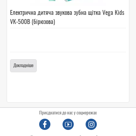
Електрична дитяча звукова зубна щітка Vega Kids
VK-500B (бірюзова)
Докладніше
Приєднатися до нас у соцмережах