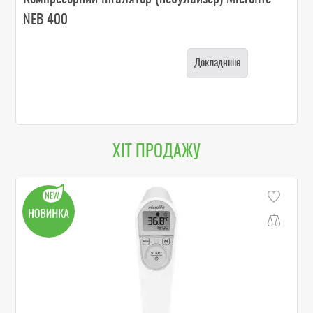
NEB 400
Докладніше
ХІТ ПРОДАЖУ