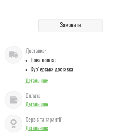
Замовити
Доставка:
Нова пошта:
Кур'єрська доставка
Детальніше
Оплата
Детальніше
Сервіс та гарантії
Детальніше