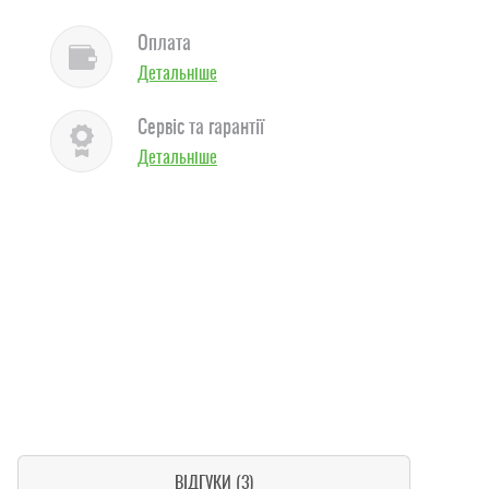
Оплата
Детальніше
Сервіс та гарантії
Детальніше
ВІДГУКИ (3)