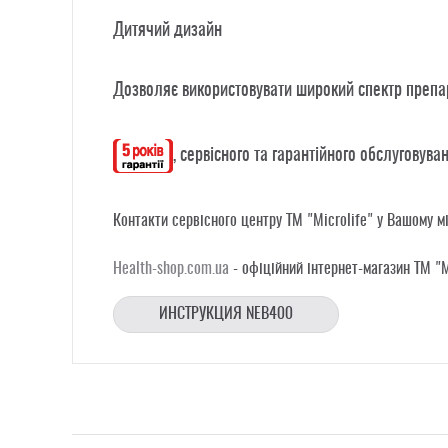
Дитячий дизайн
Дозволяє використовувати широкий спектр препа
, сервісного та гарантійного обслуговуван
Контакти сервісного центру ТМ "Microlife" у Вашому мі
Health-shop.com.ua
- офіційний інтернет-магазин TM "Mi
ИНСТРУКЦИЯ NEB400