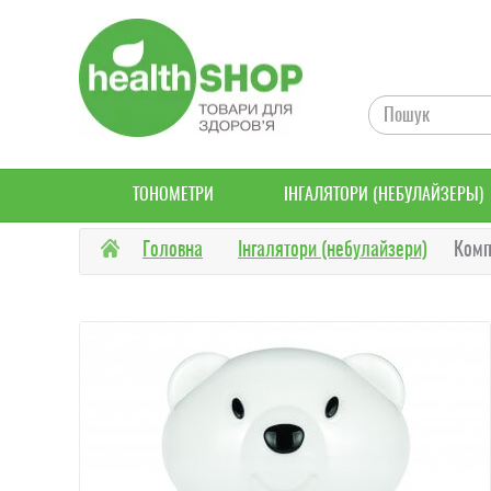
ТОНОМЕТРИ
ІНГАЛЯТОРИ (НЕБУЛАЙЗЕРЫ)
Головна
Інгалятори (небулайзери)
Комп