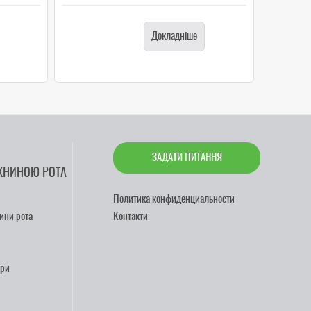
Докладніше
ЗАДАТИ ПИТАННЯ
ЖНИНОЮ РОТА
Политика конфиденциальности
ини рота
Контакти
ари