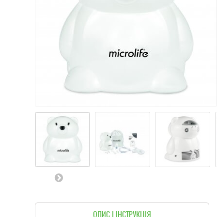
ОПИС І ІНСТРУКЦІЯ