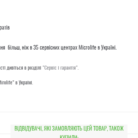
ратів
ня більш, ніж в 35 сервісних центрах Microlife в Україні.
сті дивіться в розділі
"Сервіс і гарантія"
.
rolife" в Україні.
ВІДВІДУВАЧІ, ЯКІ ЗАМОВЛЯЮТЬ ЦЕЙ ТОВАР, ТАКОЖ