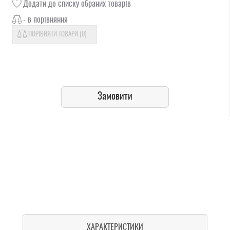
Додати до списку обраних товарів
- в порівняння
ПОРІВНЯТИ ТОВАРИ (
0
)
Замовити
ХАРАКТЕРИСТИКИ