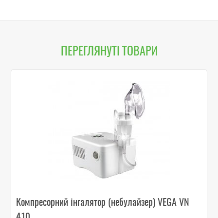
ПЕРЕГЛЯНУТІ ТОВАРИ
Компресорний інгалятор (небулайзер) VEGA VN
410