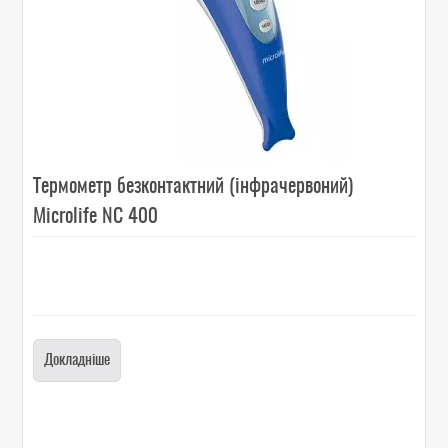
Термометр безконтактний (інфрачервоний)
Microlife NC 400
Докладніше