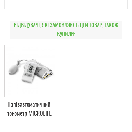
ВІДВІДУВАЧІ, ЯКІ ЗАМОВЛЯЮТЬ ЦЕЙ ТОВАР, ТАКОЖ
КУПИЛИ:
Напівавтоматичний
тонометр MICROLIFE
BP N1 Basic