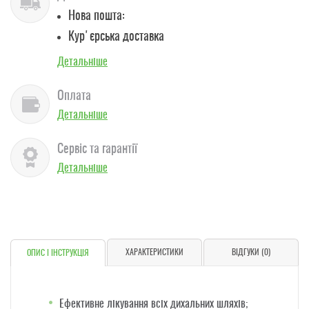
Нова пошта:
Кур'єрська доставка
Детальніше
Оплата
Детальніше
Сервіс та гарантії
Детальніше
ХАРАКТЕРИСТИКИ
ВІДГУКИ (0)
ОПИС І ІНСТРУКЦІЯ
Ефективне лікування всіх дихальних шляхів;