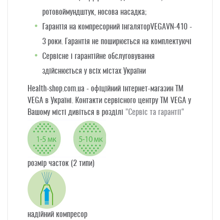
ротовоймундштук, носова насадка;
Гарантія на компресорний інгаляторVEGAVN-410 -
3 роки.
Гарантія не поширюється на комплектуючі
Сервісне і гарантійне обслуговування
здійснюється у всіх містах України
Health-shop.com.ua - офіційний інтернет-магазин ТМ
VEGA в Україні.
Контакти сервісного центру ТМ VEGA у
Вашому місті дивіться в розділі
"Сервіс та гарантії"
розмір часток (2 типи)
надійний компресор