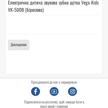
Електрична дитяча звукова зубна щітка Vega Kids
VK-500B (бірюзова)
Докладніше
Приєднатися до нас у соцмережах
Підписатися на розсилку, щоб завжди бути в
курсі акцій і новинок