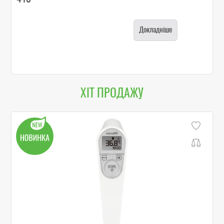
Докладніше
ХІТ ПРОДАЖУ