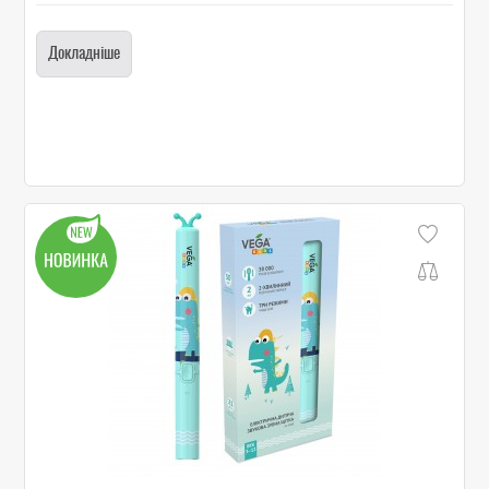
Докладніше