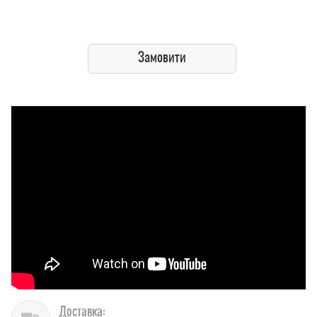
Замовити
Доставка: