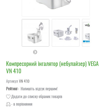
Компресорний інгалятор (небулайзер) VEGA
VN 410
Артикул
VN 410
Рейтинг:
Напишіть відгук першим!
Додати до списку обраних товарів
- в порівняння