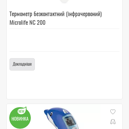
Термометр безконтактний (інфрачервоний)
Microlife NC 200
Докладніше