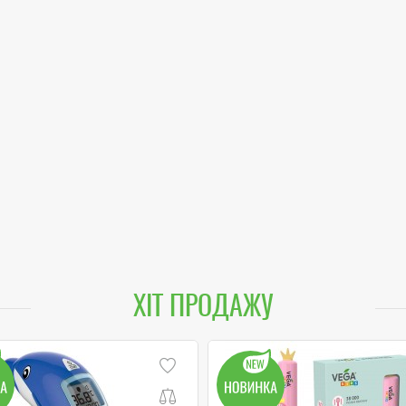
ХІТ ПРОДАЖУ