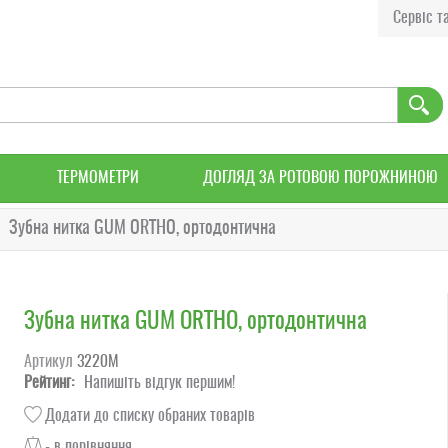
Сервіс та
ТЕРМОМЕТРИ
ДОГЛЯД ЗА РОТОВОЮ ПОРОЖНИНОЮ
Зубна нитка GUM ORTHO, ортодонтична
Зубна нитка GUM ORTHO, ортодонтична
Артикул
3220M
Рейтинг:
Напишіть відгук першим!
Додати до списку обраних товарів
- в порівняння