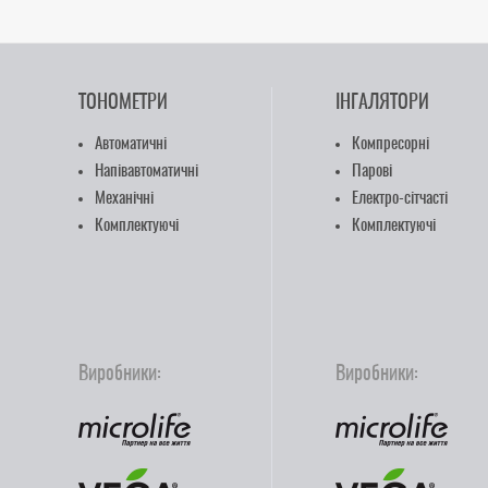
ТОНОМЕТРИ
ІНГАЛЯТОРИ
Автоматичні
Компресорні
Напівавтоматичні
Парові
Механічні
Електро-сітчасті
Комплектуючі
Комплектуючі
Виробники:
Виробники: