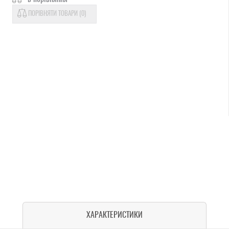
ПОРІВНЯТИ ТОВАРИ (
0
)
ХАРАКТЕРИСТИКИ