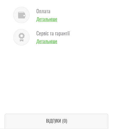
Оплата
Детальніше
Сервіс та гарантії
Детальніше
ВІДГУКИ (0)