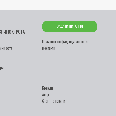
ЗАДАТИ ПИТАННЯ
ЖНИНОЮ РОТА
Политика конфиденциальности
ини рота
Контакти
ари
Бренди
Акції
Статті та новини