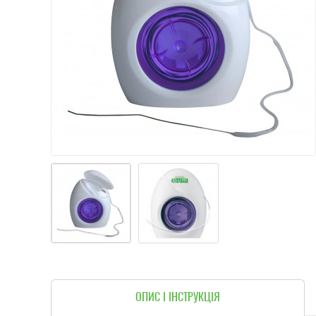
ОПИС І ІНСТРУКЦІЯ