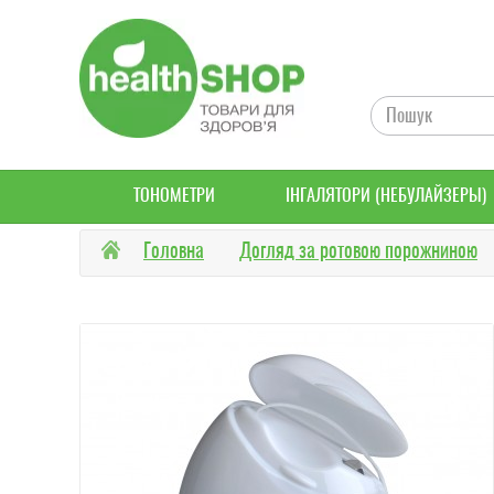
ТОНОМЕТРИ
ІНГАЛЯТОРИ (НЕБУЛАЙЗЕРЫ)
Головна
Догляд за ротовою порожниною