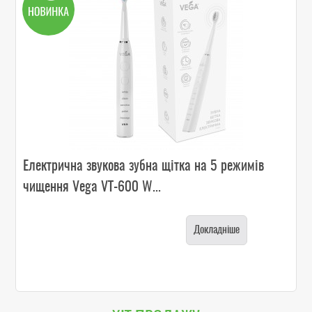
Електрична звукова зубна щітка на 5 режимів
чищення Vega VT-600 W...
Докладніше