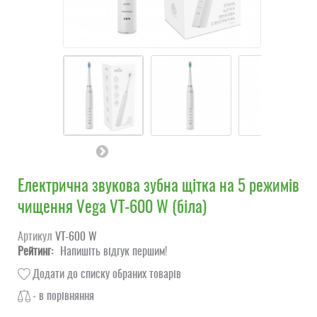
Електрична звукова зубна щітка на 5 режимів
чищення Vega VT-600 W (біла)
Артикул
VT-600 W
Рейтинг:
Напишіть відгук першим!
Додати до списку обраних товарів
- в порівняння