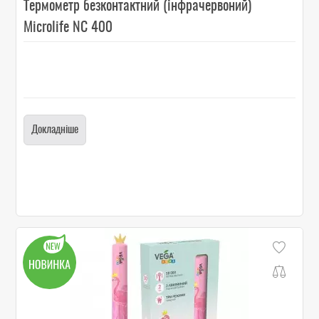
Термометр безконтактний (інфрачервоний)
Microlife NC 400
Докладніше