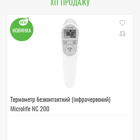
ХІТ ПРОДАЖУ
Термометр безконтактний (інфрачервоний)
Microlife NC 200