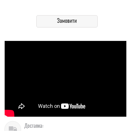
Замовити
Доставка: