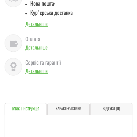
Нова пошта:
Кур'єрська доставка
Детальніше
Оплата
Детальніше
Сервіс та гарантії
Детальніше
ХАРАКТЕРИСТИКИ
ВІДГУКИ (0)
ОПИС І ІНСТРУКЦІЯ