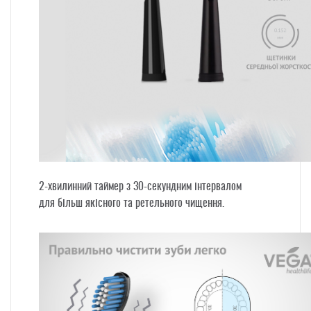
2-хвилинний таймер
з
30-секундним інтервалом
для більш якісного та ретельного чищення.