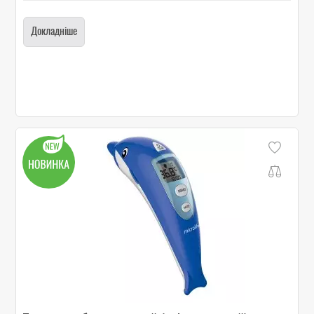
Докладніше