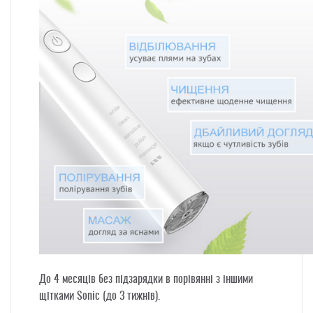
До 4 месяців без підзарядки
в порівянні з іншими
щітками Sonic (до 3 тижнів).