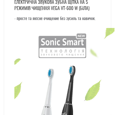
ЕЛЕКТРИЧНА ЗВУКОВА ЗУБНА ЩІТКА НА 5
РЕЖИМІВ ЧИЩЕННЯ VEGA VT-600 W (БІЛА)
- просте та якісне очищение без зусиль та навичок.