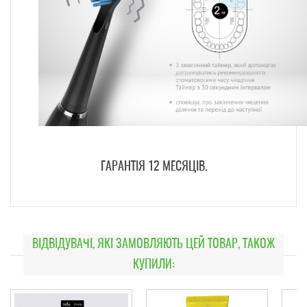
ГАРАНТІЯ 12 МЕСЯЦІВ.
ВІДВІДУВАЧІ, ЯКІ ЗАМОВЛЯЮТЬ ЦЕЙ ТОВАР, ТАКОЖ
КУПИЛИ: