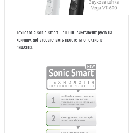
Технологія Sonic Smart - 40 000
вимітаючих рухів на
хвилину, які забезпечують просте та ефективне
чищення.