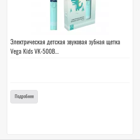
Электрическая детская звуковая зубная щетка
Vega Kids VK-500B...
Подробнее