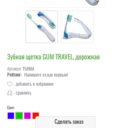
Зубная щетка GUM TRAVEL, дорожная
Артикул
158MA
Рейтинг:
Напишите отзыв первым!
- добавить в избранное
- сравнить
Цвет
Сделать заказ