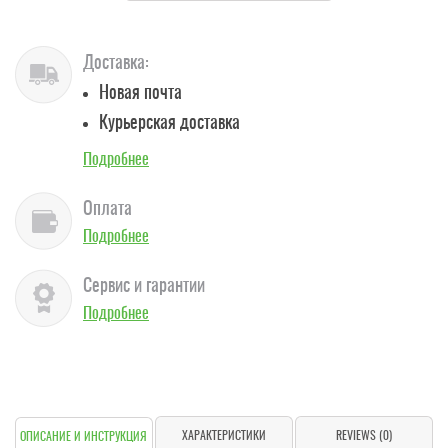
Доставка:
Новая почта
Курьерская доставка
Подробнее
Оплата
Подробнее
Сервис и гарантии
Подробнее
ХАРАКТЕРИСТИКИ
REVIEWS (0)
ОПИСАНИЕ И ИНСТРУКЦИЯ