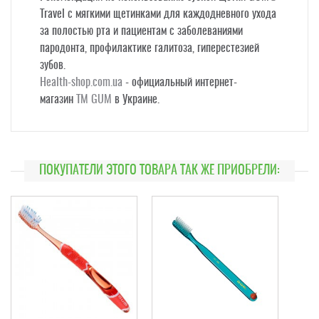
Travel с мягкими щетинками для каждодневного ухода
за полостью рта и пациентам с заболеваниями
пародонта, профилактике галитоза, гиперестезией
зубов.
Health-shop.com.ua
- официальный интернет-
магазин
ТМ GUM
в Украине.
ПОКУПАТЕЛИ ЭТОГО ТОВАРА ТАК ЖЕ ПРИОБРЕЛИ: