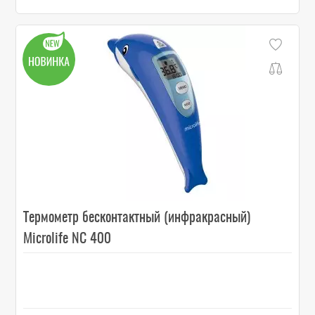
Термометр бесконтактный (инфракрасный)
Microlife NC 400