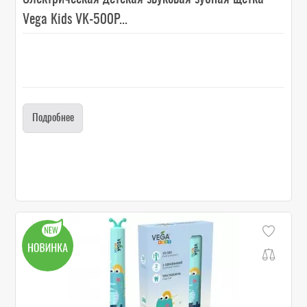
Vega Kids VK-500P...
Подробнее