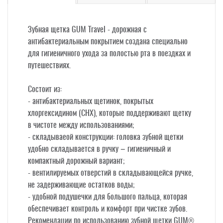
Зубная щетка GUM Travel - дорожная с
антибактериальным покрытием создана специально
для гигиеничного ухода за полостью рта в поездках и
путешествиях.
Состоит из:
- антибактериальных щетинок, покрытых
хлоргексидином (CHX), которые поддерживают щетку
в чистоте между использованиями;
- складываеой конструкции: головка зубной щетки
удобно складывается в ручку – гигиеничный и
компактный дорожный вариант;
- вентилируемых отверстий в складывающейся ручке,
не задерживающие остатков воды;
- удобной подушечки для большого пальца, которая
обеспечивает контроль и комфорт при чистке зубов.
Рекомендации по использованию зубной щетки GUM®