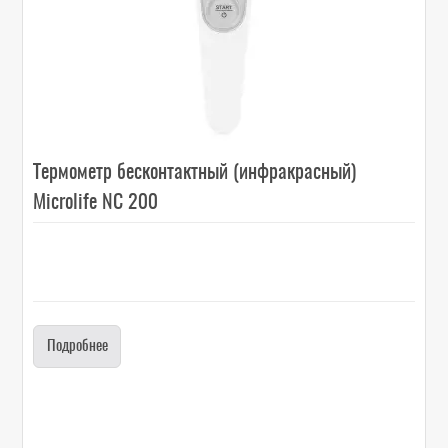
Термометр бесконтактный (инфракрасный)
Microlife NC 200
Подробнее