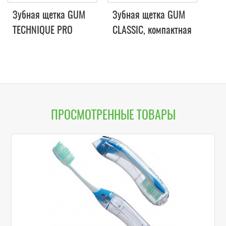
Зубная щетка GUM
Зубная щетка GUM
TECHNIQUE PRO
CLASSIC, компактная
COMPACT MEDIUM,
жесткая
компактная средне-
мягкая
ПРОСМОТРЕННЫЕ ТОВАРЫ