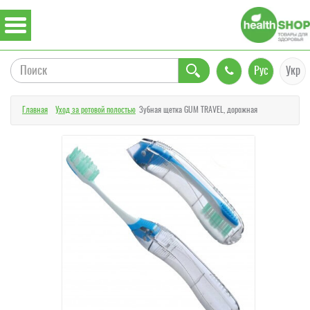
Рус
Укр
Главная
Уход за ротовой полостью
Зубная щетка GUM TRAVEL, дорожная