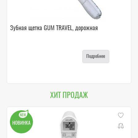
Зубная щетка GUM TRAVEL, дорожная
Подробнее
ХИТ ПРОДАЖ