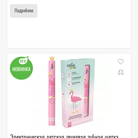
Подробнее
Электрическая детская звуковая зубная щетка