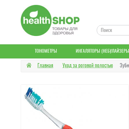
ТОНОМЕТРЫ
ИНГАЛЯТОРЫ (НЕБУЛАЙЗЕРЫ
Главная
Уход за ротовой полостью
Зубн