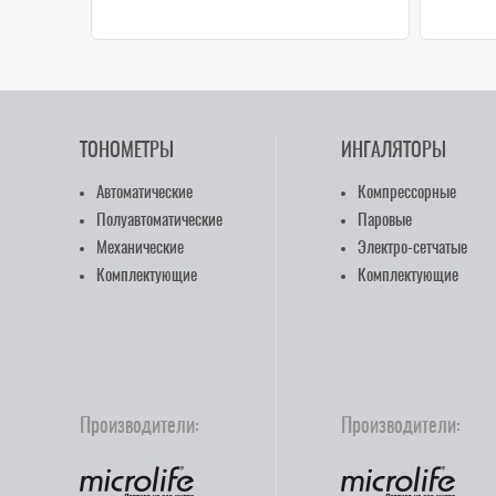
ТОНОМЕТРЫ
ИНГАЛЯТОРЫ
Автоматические
Компрессорные
Полуавтоматические
Паровые
Механические
Электро-сетчатые
Комплектующие
Комплектующие
Производители:
Производители: