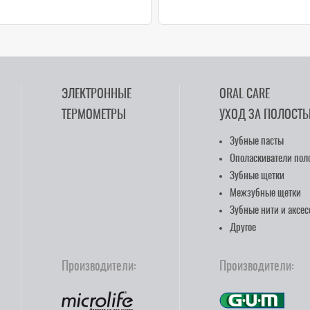
ЭЛЕКТРОННЫЕ
ORAL CARE
ТЕРМОМЕТРЫ
УХОД ЗА ПОЛОСТЬ
Зубные пасты
Ополаскиватели поло
Зубные щетки
Межзубные щетки
Зубные нити и аксе
Другое
Производители:
Производители: