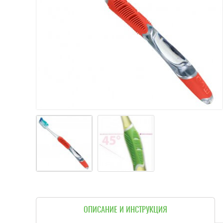
ОПИСАНИЕ И ИНСТРУКЦИЯ