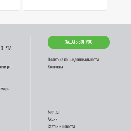
ЗАДАТЬ ВОПРОС
Ю РТА
Политика конфиденциальности
сти рта
Контакты
ссуары
Бренды
Акции
Статьи и новости