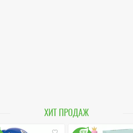
ХИТ ПРОДАЖ