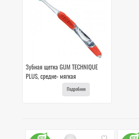
Зубная щетка GUM TECHNIQUE
PLUS, средне- мягкая
Подробнее