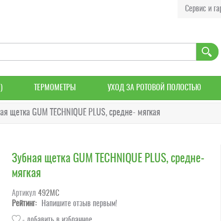
Сервис и га
)
ТЕРМОМЕТРЫ
УХОД ЗА РОТОВОЙ ПОЛОСТЬЮ
ая щетка GUM TECHNIQUE PLUS, средне- мягкая
Зубная щетка GUM TECHNIQUE PLUS, средне-
мягкая
Артикул
492MC
Рейтинг:
Напишите отзыв первым!
- добавить в избранное