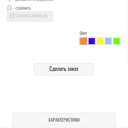
- сравнить
СРАВНИТЬ ТОВАРЫ (
0
)
Цвет
Сделать заказ
ХАРАКТЕРИСТИКИ