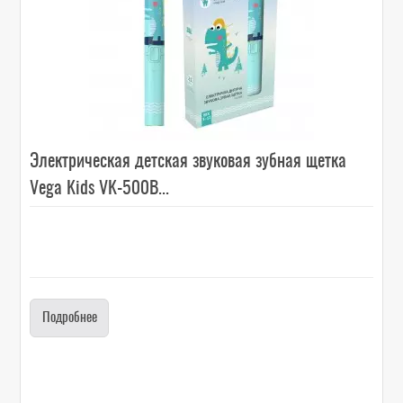
Электрическая детская звуковая зубная щетка
Vega Kids VK-500B...
Подробнее