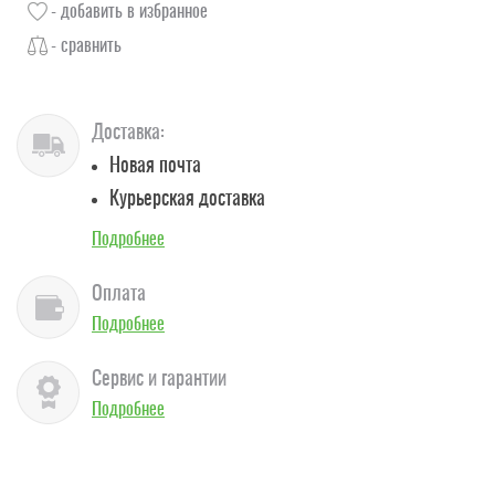
- добавить в избранное
- сравнить
Доставка:
Новая почта
Курьерская доставка
Подробнее
Оплата
Подробнее
Сервис и гарантии
Подробнее