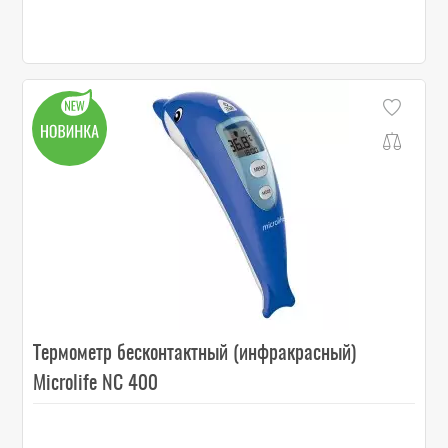
Термометр бесконтактный (инфракрасный)
Microlife NC 400