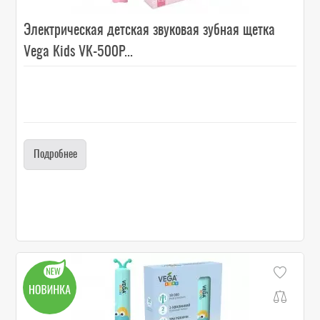
Электрическая детская звуковая зубная щетка
Vega Kids VK-500P...
Подробнее