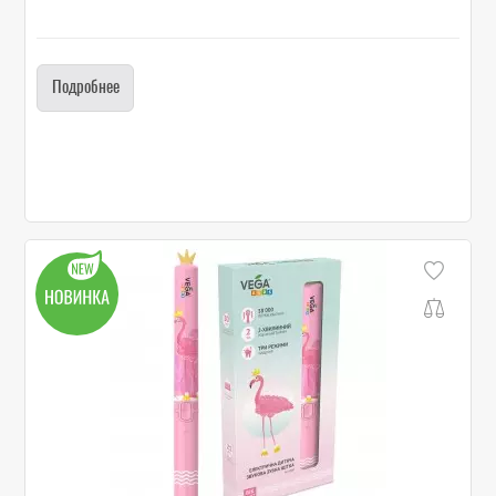
Подробнее