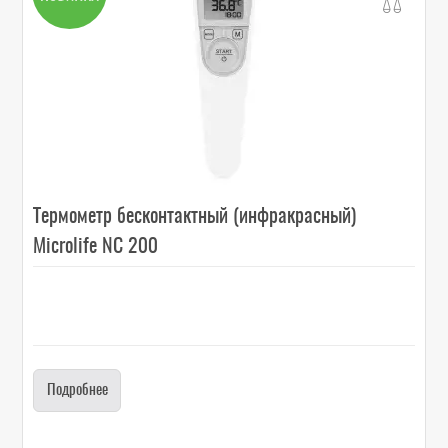
Термометр бесконтактный (инфракрасный)
Microlife NC 200
Подробнее