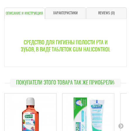
ХАРАКТЕРИСТИКИ
REVIEWS (0)
ОПИСАНИЕ И ИНСТРУКЦИЯ
СРЕДСТВО ДЛЯ ГИГИЕНЫ ПОЛОСТИ РТА И
ЗУБОВ, В ВИДЕ ТАБЛЕТОК GUM HALICONTROL
ПОКУПАТЕЛИ ЭТОГО ТОВАРА ТАК ЖЕ ПРИОБРЕЛИ: