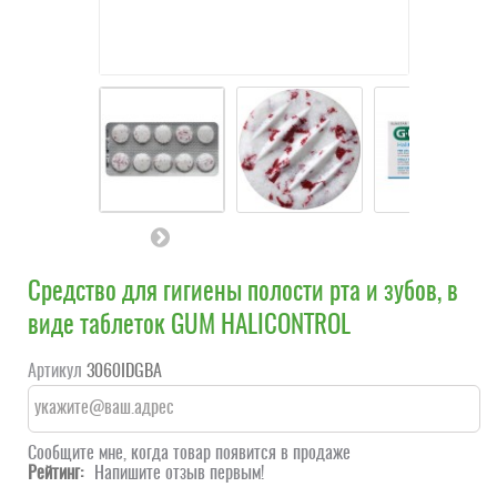
Средство для гигиены полости рта и зубов, в
виде таблеток GUM HALICONTROL
Артикул
3060IDGBA
Сообщите мне, когда товар появится в продаже
Рейтинг:
Напишите отзыв первым!