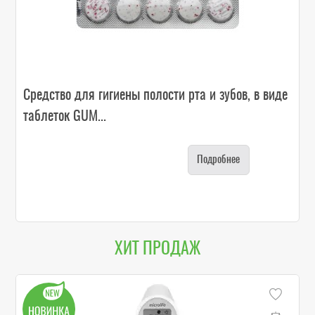
Средство для гигиены полости рта и зубов, в виде
таблеток GUM...
Подробнее
ХИТ ПРОДАЖ