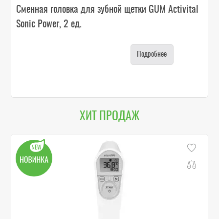
Сменная головка для зубной щетки GUM Activital
Sonic Power, 2 ед.
Подробнее
ХИТ ПРОДАЖ