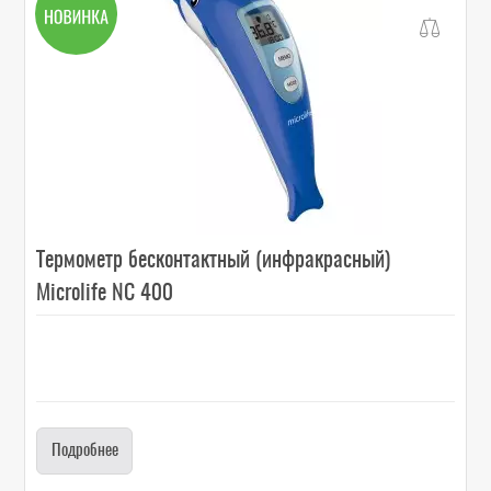
Термометр бесконтактный (инфракрасный)
Microlife NC 400
Подробнее