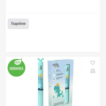
Подробнее