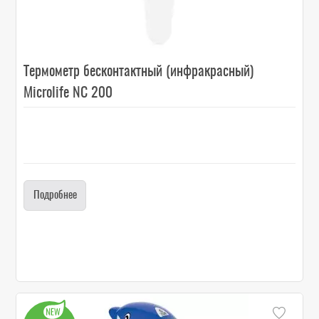
Термометр бесконтактный (инфракрасный)
Microlife NC 200
Подробнее