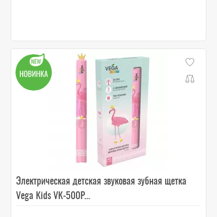
Электрическая детская звуковая зубная щетка
Vega Kids VK-500P...