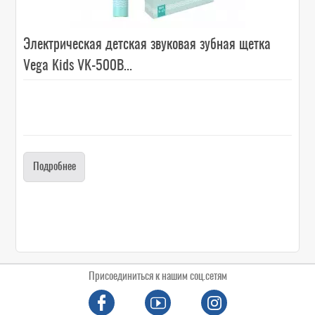
Электрическая детская звуковая зубная щетка
Vega Kids VK-500B...
Подробнее
Присоединиться к нашим соц.сетям