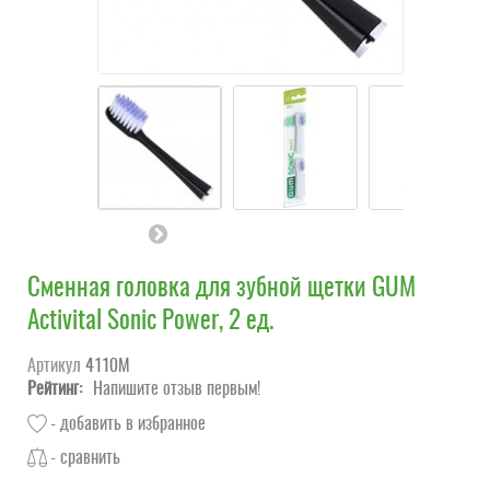
Сменная головка для зубной щетки GUM
Activital Sonic Power, 2 ед.
Артикул
4110M
Рейтинг:
Напишите отзыв первым!
- добавить в избранное
- сравнить