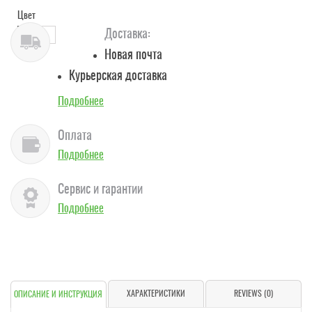
Цвет
Доставка:
Новая почта
Курьерская доставка
Подробнее
Оплата
Подробнее
Сервис и гарантии
Подробнее
ХАРАКТЕРИСТИКИ
REVIEWS (0)
ОПИСАНИЕ И ИНСТРУКЦИЯ