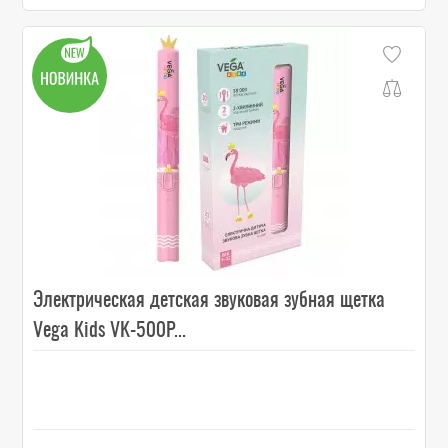
Электрическая детская звуковая зубная щетка
Vega Kids VK-500P...