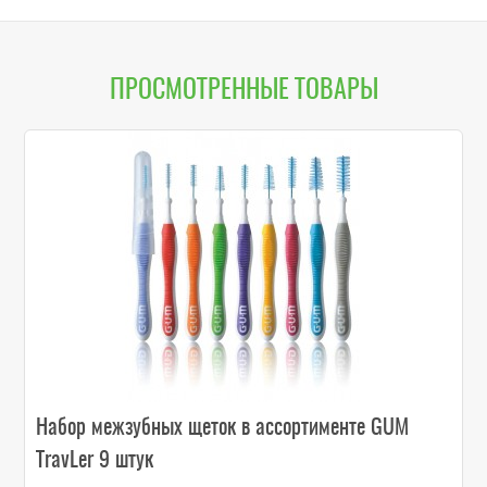
шту
ПРОСМОТРЕННЫЕ ТОВАРЫ
Набор межзубных щеток в ассортименте GUM
TravLer 9 штук