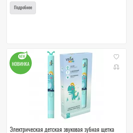
Подробнее
Электрическая детская звуковая зубная щетка