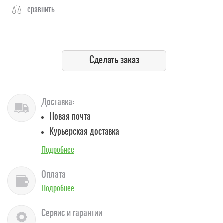
- сравнить
Сделать заказ
Доставка:
Новая почта
Курьерская доставка
Подробнее
Оплата
Подробнее
Сервис и гарантии