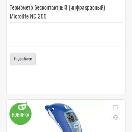
Термометр бесконтактный (инфракрасный)
Microlife NC 200
Подробнее