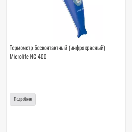
Термометр бесконтактный (инфракрасный)
Microlife NC 400
Подробнее