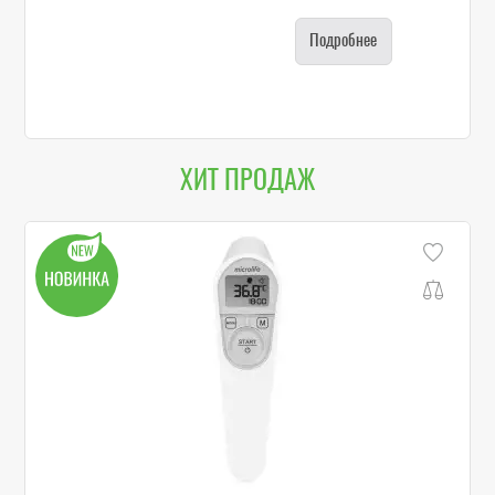
Подробнее
ХИТ ПРОДАЖ