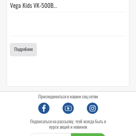
Vega Kids VK-500B...
Подробнее
Присоединиться к нашим соц.сетям
Подписаться на рассылку, чтоб всегда быть в
курсе акций и новинок