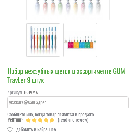
Набор межзубных щеток в ассортименте GUM
TravLer 9 штук
Артикул
1699MA
Сообщите мне, когда товар появится в продаже
Рейтинг:
(read one review)
- добавить в избранное