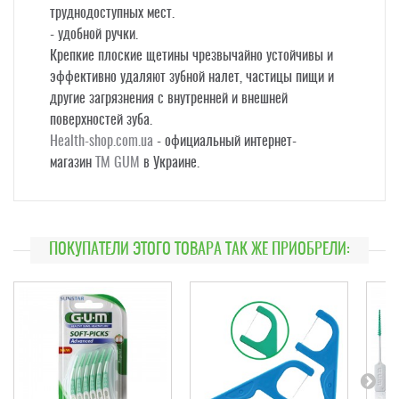
труднодоступных мест.
- удобной ручки.
Крепкие плоские щетины чрезвычайно устойчивы и
эффективно удаляют зубной налет, частицы пищи и
другие загрязнения с внутренней и внешней
поверхностей зуба.
Health-shop.com.ua
- официальный интернет-
магазин
ТМ GUM
в Украине.
ПОКУПАТЕЛИ ЭТОГО ТОВАРА ТАК ЖЕ ПРИОБРЕЛИ: