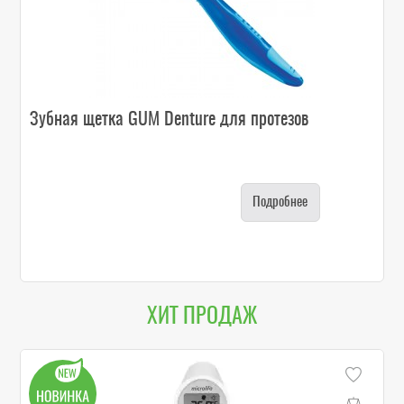
Зубная щетка GUM Denture для протезов
Подробнее
ХИТ ПРОДАЖ