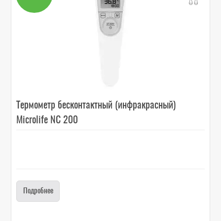
Термометр бесконтактный (инфракрасный)
Microlife NC 200
Подробнее