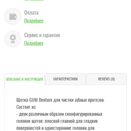
Оплата
Подробнее
Сервис и гарантии
Подробнее
ХАРАКТЕРИСТИКИ
REVIEWS (0)
ОПИСАНИЕ И ИНСТРУКЦИЯ
Щетка GUM Denture для чистки зубных протезов.
Состоит из:
- двум различным образом сконфигурированных
головок щеток: плоской главной для гладких
поверхностей и односторонние головки для