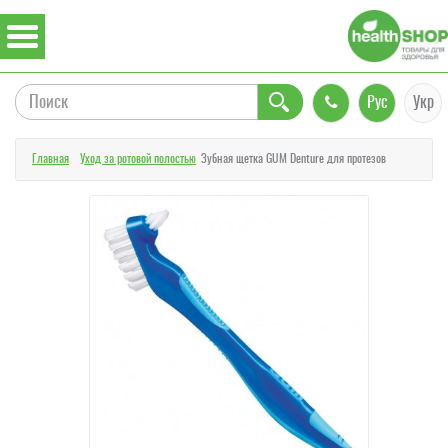
Рус
Укр
Главная
Уход за ротовой полостью
Зубная щетка GUM Denture для протезов