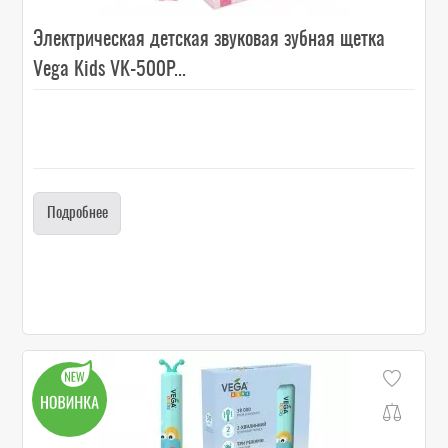
Электрическая детская звуковая зубная щетка
Vega Kids VK-500P...
Подробнее