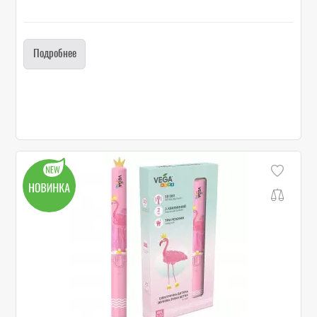
Подробнее