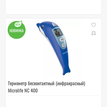
Термометр бесконтактный (инфракрасный)
Microlife NC 400