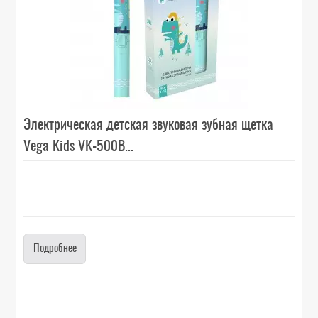
Электрическая детская звуковая зубная щетка
Vega Kids VK-500B...
Подробнее