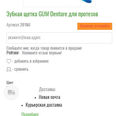
Зубная щетка GUM Denture для протезов
Артикул
201MJ
Наличие уточняйте
Сообщите мне, когда товар появится в продаже
Рейтинг:
Напишите отзыв первым!
- добавить в избранное
- сравнить
Цвет
Доставка:
Новая почта
Курьерская доставка
Подробнее