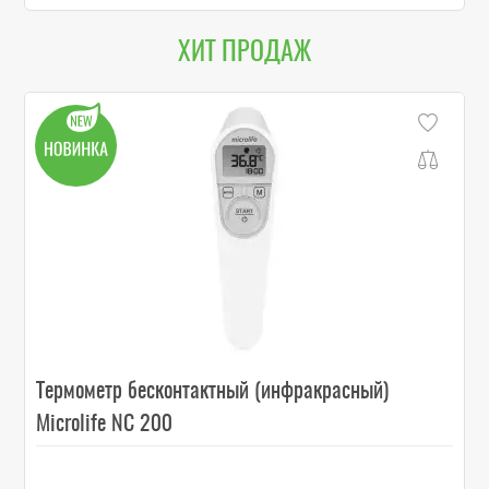
ХИТ ПРОДАЖ
Термометр бесконтактный (инфракрасный)
Microlife NC 200