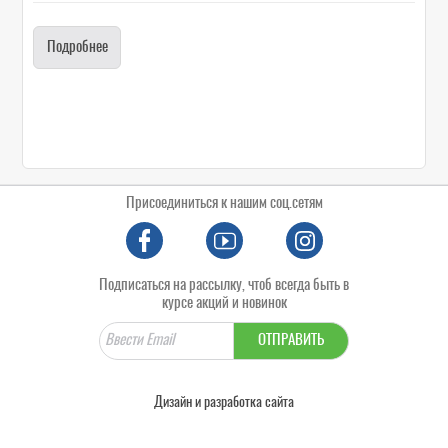
Подробнее
Присоединиться к нашим соц.сетям
Подписаться на рассылку, чтоб всегда быть в
курсе акций и новинок
ОТПРАВИТЬ
Дизайн и разработка сайта