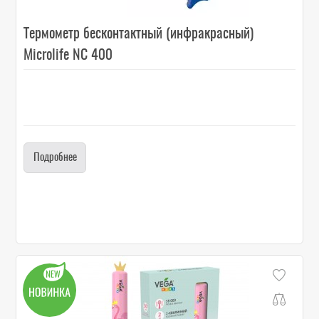
Термометр бесконтактный (инфракрасный)
Microlife NC 400
Подробнее