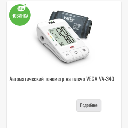
Автоматический тонометр на плечо VEGA VA-340
Подробнее