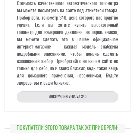
Стоимость качественного автоматического тонометра
вы можете посмотреть на сайте под этикеткой товара.
Прибор вега, тонометр 340, цена которого вас приятно
удивит. Если вы хотите купить высокоточный
тонометр для измерения давления, не переплачивая,
вы можете сделать это в нашем официальном
интернет-магазине – каждая модель снабжена
подробными описаниями, чтобы помочь сделать
взвешенный выбор. Приобретайте на нашем сайте не
только для себя, но и своих близких, ведь такая вещь
для домашнего применения, незаменимая. Будьте
здоровы вы и ваши близкие.
ИНСТРУКЦИЯ VEGA VA 340
ПОКУПАТЕЛИ ЭТОГО ТОВАРА ТАК ЖЕ ПРИОБРЕЛИ: