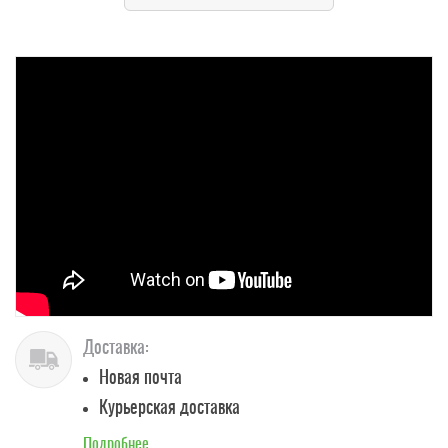
Доставка:
Новая почта
Курьерская доставка
Подробнее