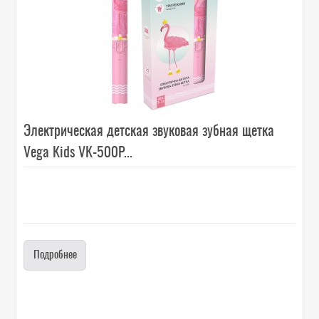
Электрическая детская звуковая зубная щетка
Vega Kids VK-500P...
Подробнее