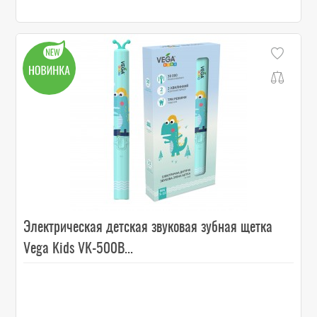
Электрическая детская звуковая зубная щетка
Vega Kids VK-500B...