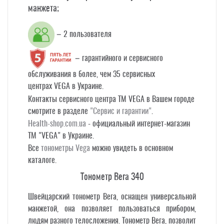
манжета;
– 2 пользователя
– гарантийного и сервисного
обслуживания в более, чем 35 сервисных
центрах VEGA в Украине.
Контакты сервисного центра ТМ VEGA в Вашем городе
смотрите в разделе
"Сервис и гарантии"
.
Health-shop.com.ua
- официальный интернет-магазин
TM "VEGA" в Украине.
Все
тонометры Vega
можно увидеть в основном
каталоге.
Тонометр Вега 340
Швейцарский тонометр Вега, оснащен универсальной
манжетой, она позволяет пользоваться прибором,
людям разного телосложения. Тонометр Вега, позволит