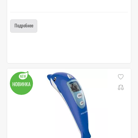
Подробнее