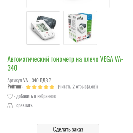
Автоматический тонометр на плечо VEGA VA-
340
Артикул
VA - 340 ПДВ 7
Рейтинг:
(читать 2 отзыв(а,ов))
- добавить в избранное
- сравнить
Сделать заказ