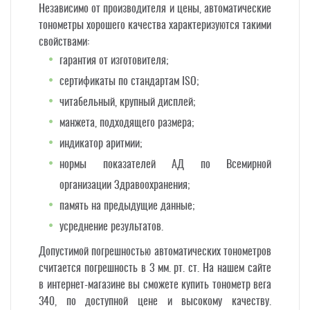
Независимо от производителя и цены, автоматические
тонометры хорошего качества характеризуются такими
свойствами:
гарантия от изготовителя;
сертификаты по стандартам ISO;
читабельный, крупный дисплей;
манжета, подходящего размера;
индикатор аритмии;
нормы показателей АД по Всемирной
организации Здравоохранения;
память на предыдущие данные;
усреднение результатов.
Допустимой погрешностью автоматических тонометров
считается погрешность в 3 мм. рт. ст. На нашем сайте
в интернет-магазине вы сможете купить тонометр вега
340, по доступной цене и высокому качеству.