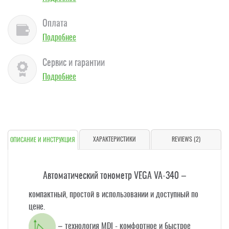
Оплата
Подробнее
Сервис и гарантии
Подробнее
ХАРАКТЕРИСТИКИ
REVIEWS (2)
ОПИСАНИЕ И ИНСТРУКЦИЯ
Автоматический тонометр VEGA VA-340 –
компактный, простой в использовании и доступный по
цене.
– технология MDI - комфортное и быстрое