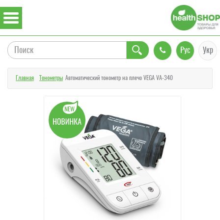
Рус
Укр
Главная
Тонометры
Автоматический тонометр на плечо VEGA VA-340