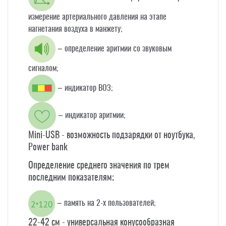
измерение артериального давления на этапе
нагнетания воздуха в манжету;
– определение аритмии со звуковым
сигналом;
– индикатор ВОЗ;
– индикатор аритмии;
Mini-USB - возможность подзарядки от ноутбука,
Power bank
Определение среднего значения по трем
последним показателям;
– память на 2-х пользователей;
22-42 см - универсальная конусообразная