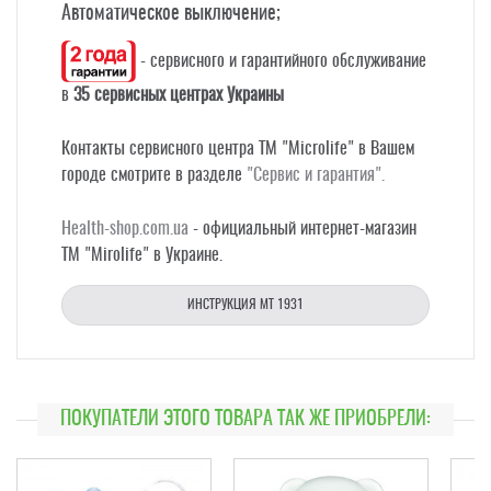
Автоматическое выключение;
- cервисного и гарантийного обслуживание
в
35
сервисных центрах Украины
Контакты сервисного центра ТМ "Microlife" в Вашем
городе смотрите в разделе
"Сервис и гарантия"
.
Health-shop.com.ua
- официальный интернет-магазин
TM "Mirolife" в Украине.
ИНСТРУКЦИЯ MT 1931
ПОКУПАТЕЛИ ЭТОГО ТОВАРА ТАК ЖЕ ПРИОБРЕЛИ: