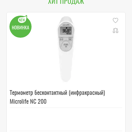
ХИТ ПРОДАЖ
Термометр бесконтактный (инфракрасный)
Microlife NC 200