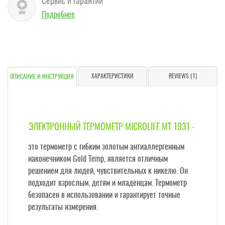
Сервис и гарантии
Подробнее
ХАРАКТЕРИСТИКИ
REVIEWS (1)
ОПИСАНИЕ И ИНСТРУКЦИЯ
ЭЛЕКТРОННЫЙ ТЕРМОМЕТР MICROLIFE MT 1931 -
это термометр с гибким золотым антиаллергенным
наконечником Gold Temp, является отличным
решением для людей, чувствительных к никелю. Он
подходит взрослым, детям и младенцам. Термометр
безопасен в использовании и гарантирует точные
результаты измерения.