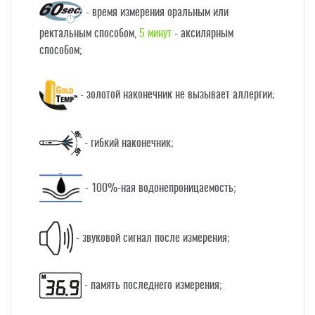
- время измерения оральным или
ректальным способом,
5 минут
- аксилярным
способом;
- золотой наконечник не вызывает аллергии;
- гибкий наконечник;
- 100%-ная водонепроницаемость;
- звуковой сигнал после измерения;
- память последнего измерения;