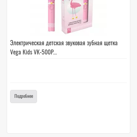
Электрическая детская звуковая зубная щетка
Vega Kids VK-500P...
Подробнее