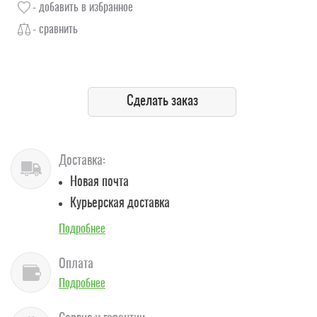
- добавить в избранное
- сравнить
Сделать заказ
Доставка:
Новая почта
Курьерская доставка
Подробнее
Оплата
Подробнее