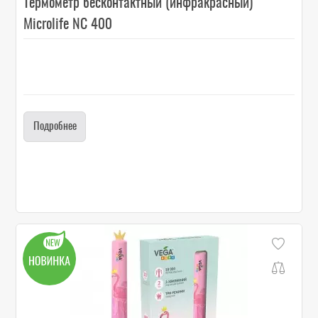
Термометр бесконтактный (инфракрасный)
Microlife NC 400
Подробнее