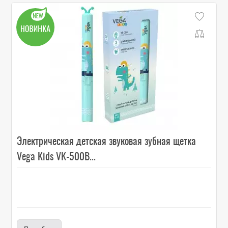
Электрическая детская звуковая зубная щетка
Vega Kids VK-500B...