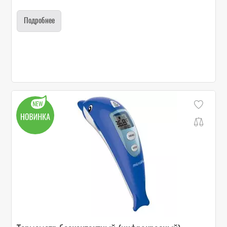
Подробнее