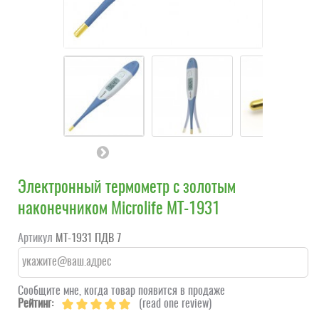
Электронный термометр с золотым
наконечником Microlife MT-1931
Артикул
МТ-1931 ПДВ 7
Сообщите мне, когда товар появится в продаже
Рейтинг:
(read one review)