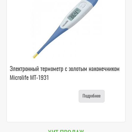
Электронный термометр с золотым наконечником
Microlife MT-1931
Подробнее