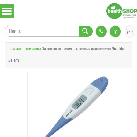
Рус
Укр
Главная
Термометры
Электронный термометр с золотым наконечником Microlife
MT-1931