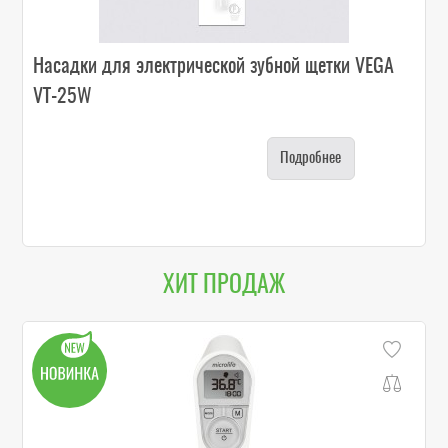
Насадки для электрической зубной щетки VEGA
VT-25W
Подробнее
ХИТ ПРОДАЖ