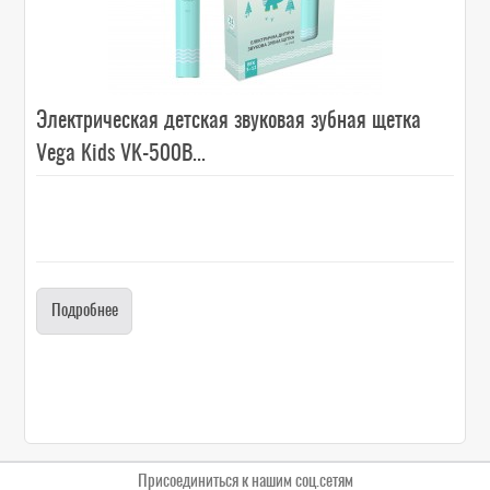
Электрическая детская звуковая зубная щетка
Vega Kids VK-500B...
Подробнее
Присоединиться к нашим соц.сетям