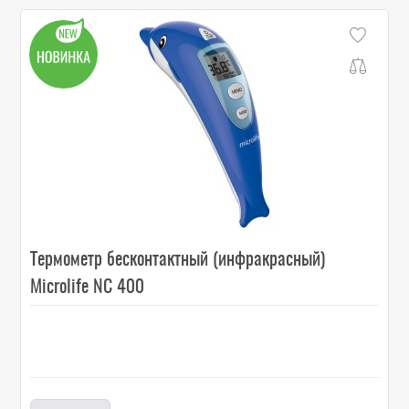
Термометр бесконтактный (инфракрасный)
Microlife NC 400