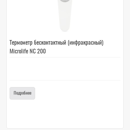
Термометр бесконтактный (инфракрасный)
Microlife NC 200
Подробнее