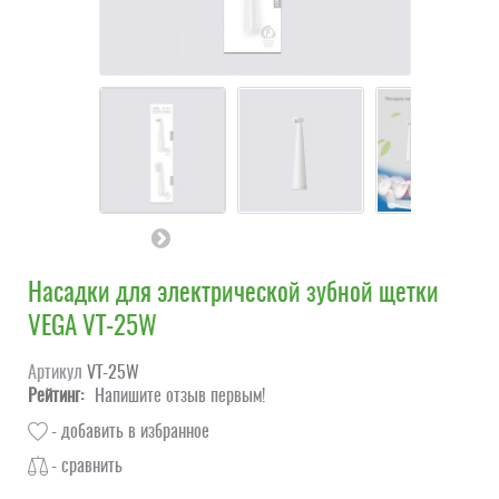
Насадки для электрической зубной щетки
VEGA VT-25W
Артикул
VT-25W
Рейтинг:
Напишите отзыв первым!
- добавить в избранное
- сравнить