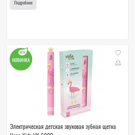
Подробнее
Электрическая детская звуковая зубная щетка