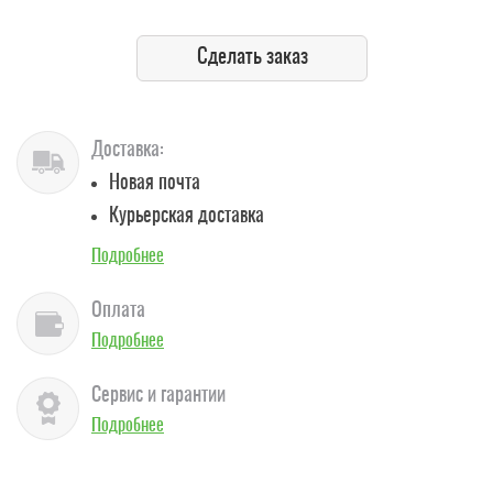
Сделать заказ
Доставка:
Новая почта
Курьерская доставка
Подробнее
Оплата
Подробнее
Сервис и гарантии
Подробнее