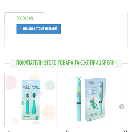
REVIEWS (0)
Напишите отзыв первым!
ПОКУПАТЕЛИ ЭТОГО ТОВАРА ТАК ЖЕ ПРИОБРЕЛИ: