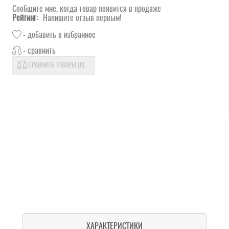
Сообщите мне, когда товар появится в продаже
Рейтинг:
Напишите отзыв первым!
- добавить в избранное
- сравнить
СРАВНИТЬ ТОВАРЫ (
0
)
ХАРАКТЕРИСТИКИ