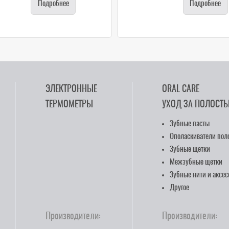
Подробнее
Подробнее
ЭЛЕКТРОННЫЕ
ORAL CARE
ТЕРМОМЕТРЫ
УХОД ЗА ПОЛОСТЬ
Зубные пасты
Ополаскиватели поло
Зубные щетки
Межзубные щетки
Зубные нити и аксе
Другое
Производители:
Производители: