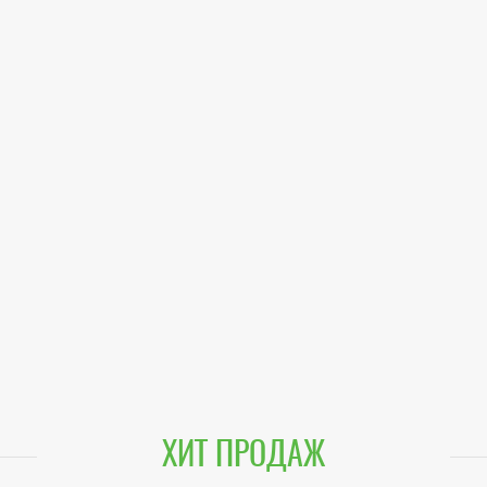
ХИТ ПРОДАЖ