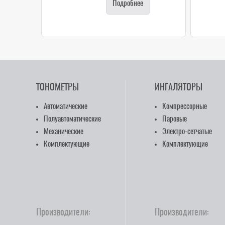
Подробнее
ТОНОМЕТРЫ
ИНГАЛЯТОРЫ
Автоматические
Компрессорные
Полуавтоматические
Паровые
Механические
Электро-сетчатые
Комплектующие
Комплектующие
Производители:
Производители: