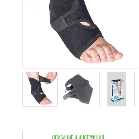
ОПИСАНИЕ И ИНСТРУКЦИЯ