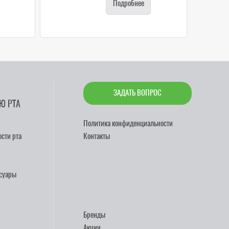
Подробнее
ЗАДАТЬ ВОПРОС
Ю РТА
Политика конфиденциальности
сти рта
Контакты
ссуары
Бренды
Акции