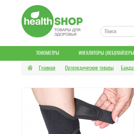
ТОНОМЕТРЫ
ИНГАЛЯТОРЫ (НЕБУЛАЙЗЕРЫ
Главная
Ортопедические товары
Банда