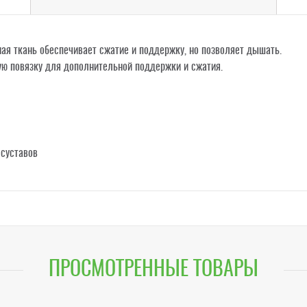
ная ткань обеспечивает сжатие и поддержку, но позволяет дышать.
ю повязку для дополнительной поддержки и сжатия.
 суставов
ПРОСМОТРЕННЫЕ ТОВАРЫ