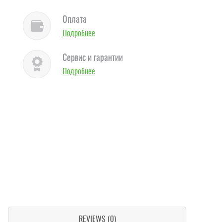
Оплата
Подробнее
Сервис и гарантии
Подробнее
REVIEWS (0)