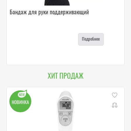
Бандаж для руки поддерживающий
Подробнее
ХИТ ПРОДАЖ