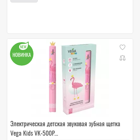
Электрическая детская звуковая зубная щетка
Vega Kids VK-500P...