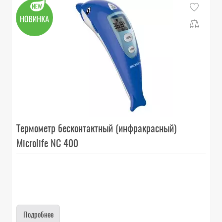
Термометр бесконтактный (инфракрасный)
Microlife NC 400
Подробнее