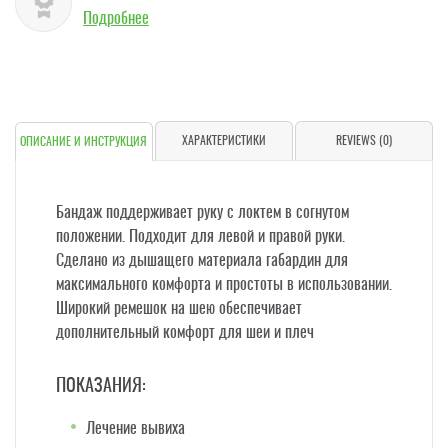
Подробнее
ХАРАКТЕРИСТИКИ
REVIEWS (0)
ОПИСАНИЕ И ИНСТРУКЦИЯ
Бандаж поддерживает руку с локтем в согнутом
положении. Подходит для левой и правой руки.
Сделано из дышащего материала габардин для
максимального комфорта и простоты в использовании.
Широкий ремешок на шею обеспечивает
дополнительный комфорт для шеи и плеч
ПОКАЗАНИЯ:
Лечение вывиха