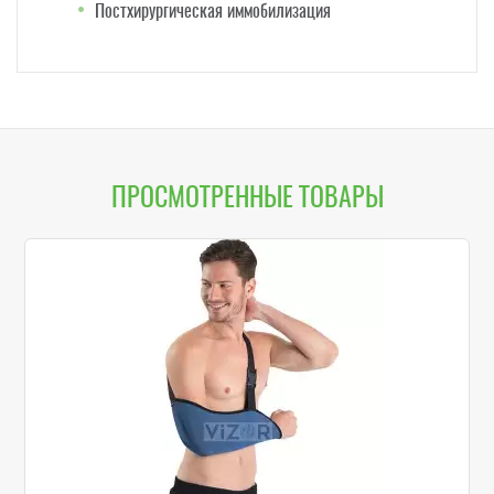
Постхирургическая иммобилизация
ПРОСМОТРЕННЫЕ ТОВАРЫ