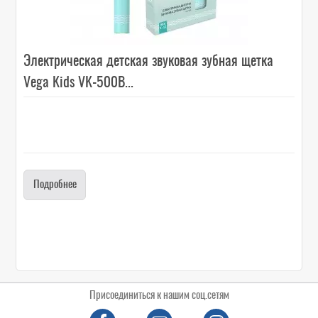
Электрическая детская звуковая зубная щетка
Vega Kids VK-500B...
Подробнее
Присоединиться к нашим соц.сетям