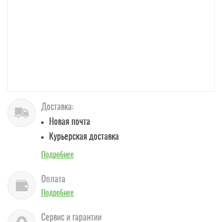
Доставка:
Новая почта
Курьерская доставка
Подробнее
Оплата
Подробнее
Сервис и гарантии