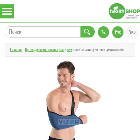
Рус
Укр
Главная
Ортопедические товары
Бандажи
Бандаж для руки поддерживающий