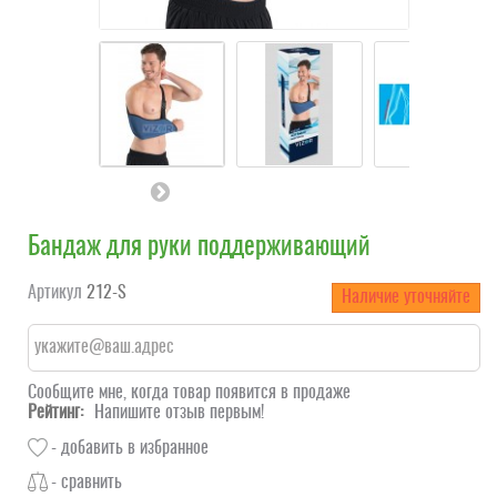
Бандаж для руки поддерживающий
Артикул
212-S
Наличие уточняйте
Сообщите мне, когда товар появится в продаже
Рейтинг:
Напишите отзыв первым!
- добавить в избранное
- сравнить