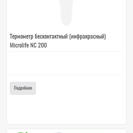
Термометр бесконтактный (инфракрасный)
Microlife NC 200
Подробнее