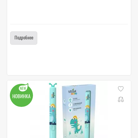
Подробнее