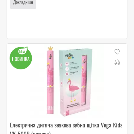
Докладніше
Електрична дитяча звукова зубна щітка Vega Kids