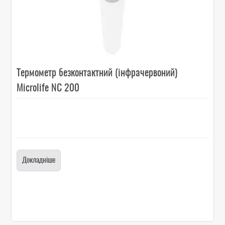
Термометр безконтактний (інфрачервоний)
Microlife NC 200
Докладніше