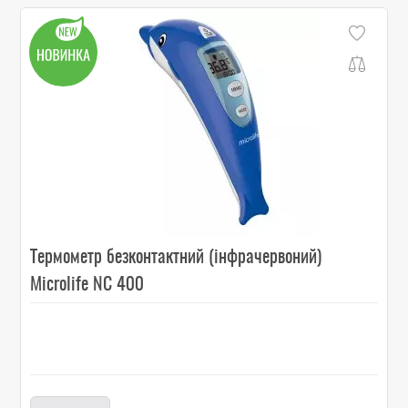
Термометр безконтактний (інфрачервоний)
Microlife NC 400