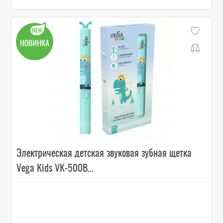
Электрическая детская звуковая зубная щетка
Vega Kids VK-500B...