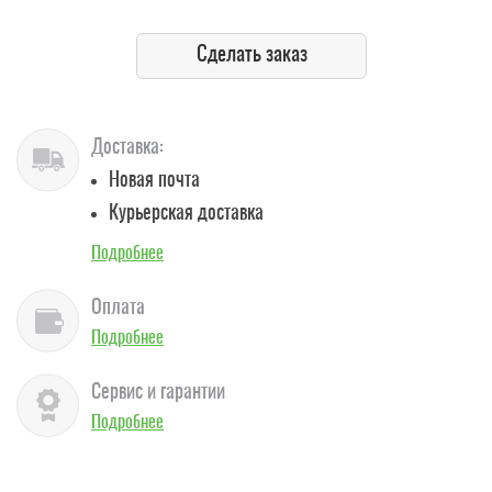
Сделать заказ
Доставка:
Новая почта
Курьерская доставка
Подробнее
Оплата
Подробнее
Сервис и гарантии
Подробнее