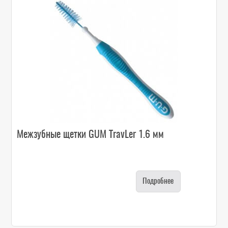
Межзубные щетки GUM TravLer 1.6 мм
Подробнее