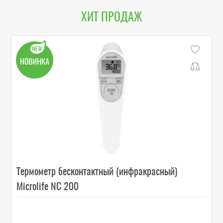
ХИТ ПРОДАЖ
Термометр бесконтактный (инфракрасный)
Microlife NC 200