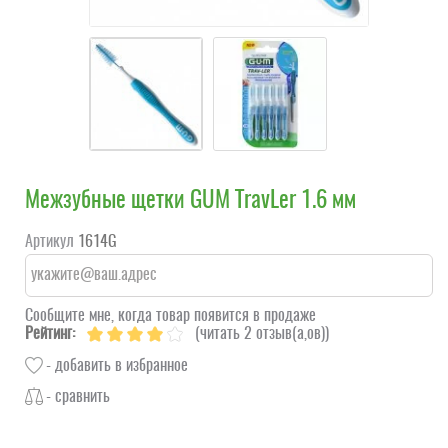
Межзубные щетки GUM TravLer 1.6 мм
Артикул
1614G
Сообщите мне, когда товар появится в продаже
Рейтинг:
(читать 2 отзыв(а,ов))
- добавить в избранное
- сравнить