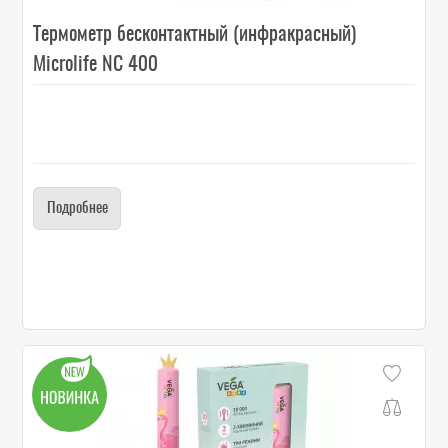
Термометр бесконтактный (инфракрасный)
Microlife NC 400
Подробнее