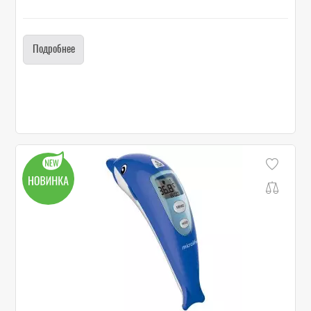
Подробнее