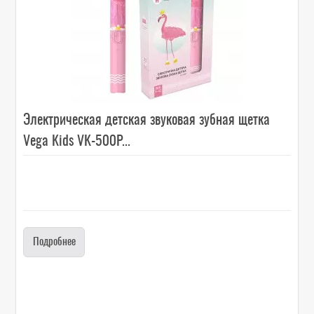
Электрическая детская звуковая зубная щетка
Vega Kids VK-500P...
Подробнее