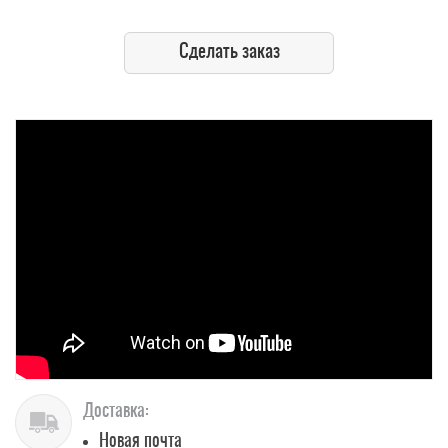
Сделать заказ
Доставка:
Новая почта