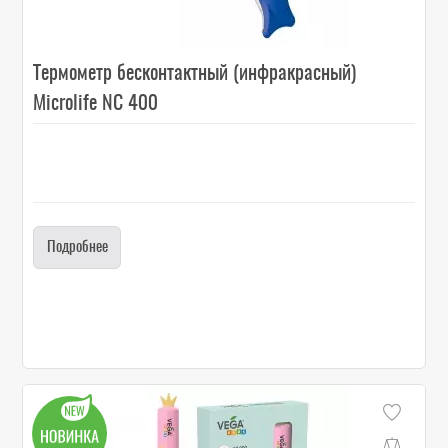
Термометр бесконтактный (инфракрасный)
Microlife NC 400
Подробнее