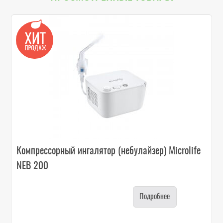
Компрессорный ингалятор (небулайзер) Microlife
NEB 200
Подробнее