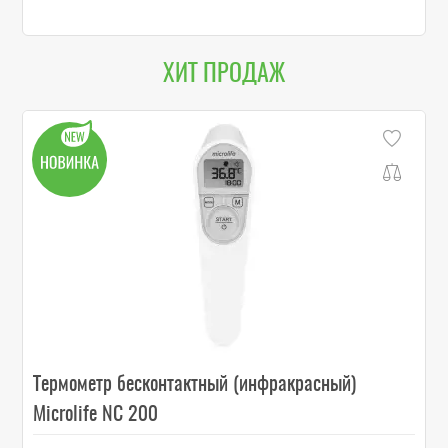
ХИТ ПРОДАЖ
Термометр бесконтактный (инфракрасный)
Microlife NC 200