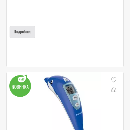
Подробнее