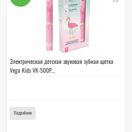
Электрическая детская звуковая зубная щетка
Vega Kids VK-500P...
Подробнее