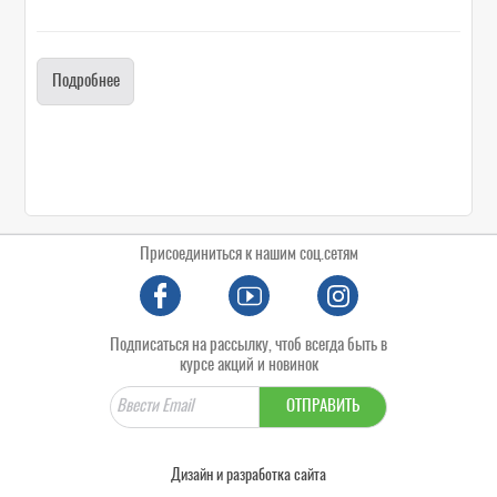
Подробнее
Присоединиться к нашим соц.сетям
Подписаться на рассылку, чтоб всегда быть в
курсе акций и новинок
ОТПРАВИТЬ
Дизайн и разработка сайта