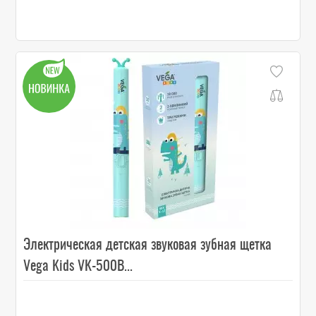
Электрическая детская звуковая зубная щетка
Vega Kids VK-500B...